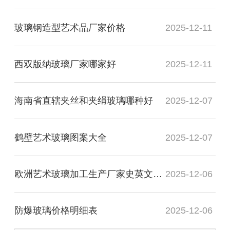
玻璃钢造型艺术品厂家价格
2025-12-11
西双版纳玻璃厂家哪家好
2025-12-11
海南省直辖夹丝和夹绢玻璃哪种好
2025-12-07
鹤壁艺术玻璃图案大全
2025-12-07
欧洲艺术玻璃加工生产厂家史英文名词解释
2025-12-06
防爆玻璃价格明细表
2025-12-06