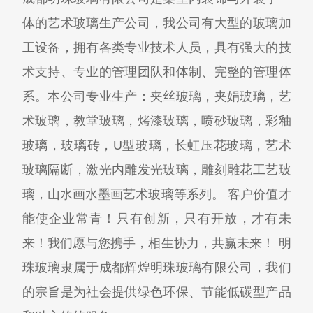
体的艺术玻璃生产公司，我公司有大型的玻璃加
工设备，拥有各类专业技术人员，具有强大的技
术支持、专业的管理团队和体制、完整的管理体
系。本公司专业生产：夹丝玻璃，夹娟玻璃，艺
术玻璃，教堂玻璃，烤漆玻璃，喷砂玻璃，彩釉
玻璃，玻璃砖，U型玻璃，长虹压花玻璃，艺术
玻璃隔断，激光内雕发光玻璃，雕刻雕花工艺玻
璃，山水画水墨画艺术玻璃等系列。 客户价值才
能使企业常青！只有创新，只有开放，才有未
来！我们愿与您携手，相生协力，共赢未来！ 明
珠玻璃隶属于成都辉煌明珠玻璃有限公司，我们
的宗旨是为社会提供绿色环保、节能低碳型产品