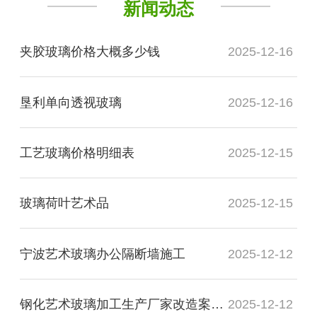
新闻动态
夹胶玻璃价格大概多少钱
2025-12-16
垦利单向透视玻璃
2025-12-16
工艺玻璃价格明细表
2025-12-15
玻璃荷叶艺术品
2025-12-15
宁波艺术玻璃办公隔断墙施工
2025-12-12
钢化艺术玻璃加工生产厂家改造案例图
2025-12-12