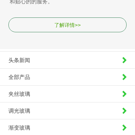
和贴心的的服务。
了解详情>>
头条新闻
全部产品
夹丝玻璃
调光玻璃
渐变玻璃