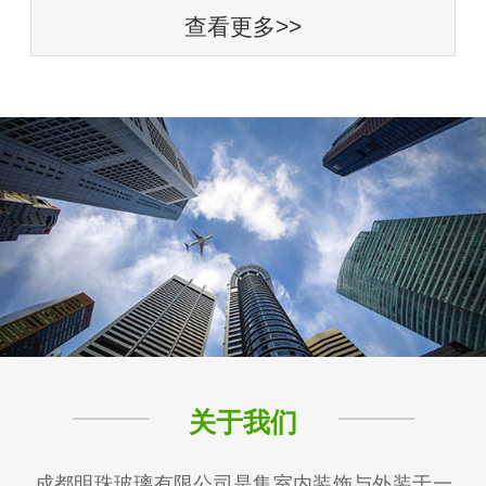
查看更多>>
关于我们
成都明珠玻璃有限公司是集室内装饰与外装于一