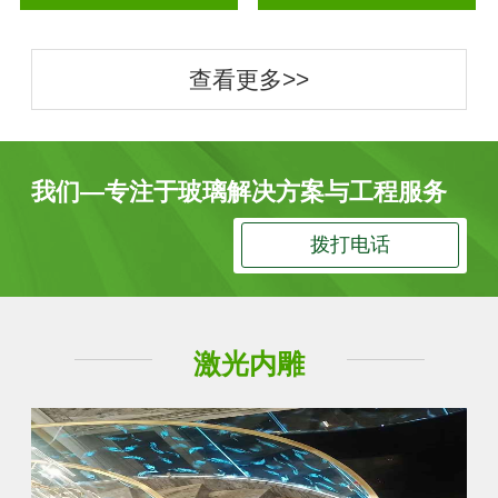
查看更多>>
我们—专注于玻璃解决方案与工程服务
拨打电话
激光内雕