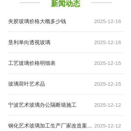
新闻动态
夹胶玻璃价格大概多少钱
2025-12-16
垦利单向透视玻璃
2025-12-16
工艺玻璃价格明细表
2025-12-15
玻璃荷叶艺术品
2025-12-15
宁波艺术玻璃办公隔断墙施工
2025-12-12
钢化艺术玻璃加工生产厂家改造案例图
2025-12-12