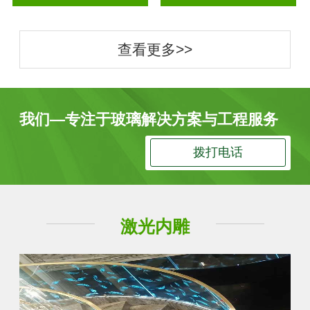
查看更多>>
我们—专注于玻璃解决方案与工程服务
拨打电话
激光内雕