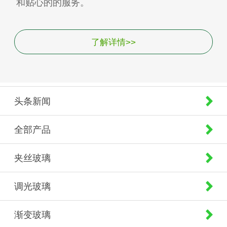
和贴心的的服务。
了解详情>>
头条新闻
全部产品
夹丝玻璃
调光玻璃
渐变玻璃