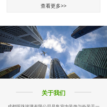
查看更多>>
关于我们
成都明珠玻璃有限公司是集室内装饰与外装于一