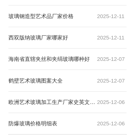
玻璃钢造型艺术品厂家价格
2025-12-11
西双版纳玻璃厂家哪家好
2025-12-11
海南省直辖夹丝和夹绢玻璃哪种好
2025-12-07
鹤壁艺术玻璃图案大全
2025-12-07
欧洲艺术玻璃加工生产厂家史英文名词解释
2025-12-06
防爆玻璃价格明细表
2025-12-06