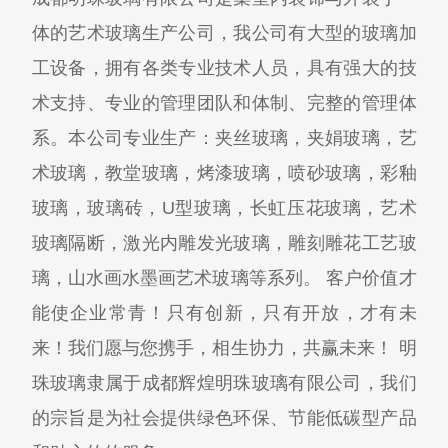
体的艺术玻璃生产公司，我公司有大型的玻璃加
工设备，拥有各类专业技术人员，具有强大的技
术支持、专业的管理团队和体制、完整的管理体
系。本公司专业生产：夹丝玻璃，夹娟玻璃，艺
术玻璃，教堂玻璃，烤漆玻璃，喷砂玻璃，彩釉
玻璃，玻璃砖，U型玻璃，长虹压花玻璃，艺术
玻璃隔断，激光内雕发光玻璃，雕刻雕花工艺玻
璃，山水画水墨画艺术玻璃等系列。 客户价值才
能使企业常青！只有创新，只有开放，才有未
来！我们愿与您携手，相生协力，共赢未来！ 明
珠玻璃隶属于成都辉煌明珠玻璃有限公司，我们
的宗旨是为社会提供绿色环保、节能低碳型产品