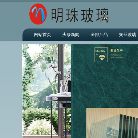
网站首页
头条新闻
全部产品
夹丝玻璃