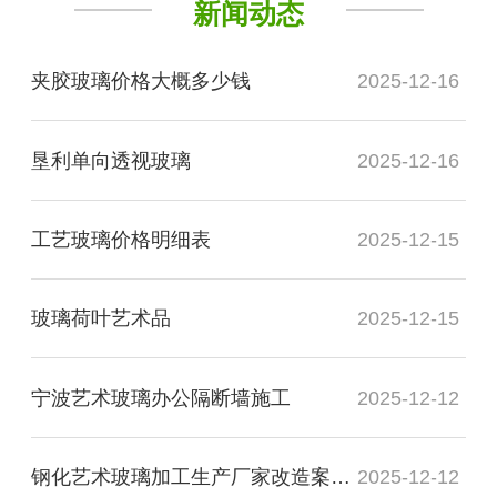
新闻动态
夹胶玻璃价格大概多少钱
2025-12-16
垦利单向透视玻璃
2025-12-16
工艺玻璃价格明细表
2025-12-15
玻璃荷叶艺术品
2025-12-15
宁波艺术玻璃办公隔断墙施工
2025-12-12
钢化艺术玻璃加工生产厂家改造案例图
2025-12-12