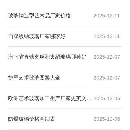
玻璃钢造型艺术品厂家价格
2025-12-11
西双版纳玻璃厂家哪家好
2025-12-11
海南省直辖夹丝和夹绢玻璃哪种好
2025-12-07
鹤壁艺术玻璃图案大全
2025-12-07
欧洲艺术玻璃加工生产厂家史英文名词解释
2025-12-06
防爆玻璃价格明细表
2025-12-06