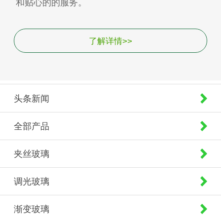
和贴心的的服务。
了解详情>>
头条新闻
全部产品
夹丝玻璃
调光玻璃
渐变玻璃