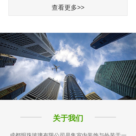
查看更多>>
关于我们
成都明珠玻璃有限公司是集室内装饰与外装于一