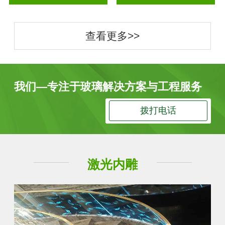
查看更多>>
我们—专注于玻璃解决方案与工程服务
拨打电话
激光内雕