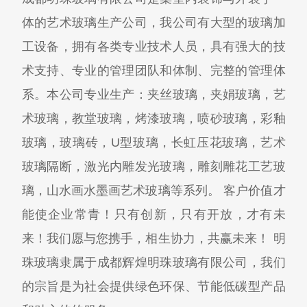
体的艺术玻璃生产公司，我公司有大型的玻璃加
工设备，拥有各类专业技术人员，具有强大的技
术支持、专业的管理团队和体制、完整的管理体
系。本公司专业生产：夹丝玻璃，夹娟玻璃，艺
术玻璃，教堂玻璃，烤漆玻璃，喷砂玻璃，彩釉
玻璃，玻璃砖，U型玻璃，长虹压花玻璃，艺术
玻璃隔断，激光内雕发光玻璃，雕刻雕花工艺玻
璃，山水画水墨画艺术玻璃等系列。 客户价值才
能使企业常青！只有创新，只有开放，才有未
来！我们愿与您携手，相生协力，共赢未来！ 明
珠玻璃隶属于成都辉煌明珠玻璃有限公司，我们
的宗旨是为社会提供绿色环保、节能低碳型产品