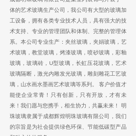
体的艺术玻璃生产公司，我公司有大型的玻璃加
工设备，拥有各类专业技术人员，具有强大的技
术支持、专业的管理团队和体制、完整的管理体
系。本公司专业生产：夹丝玻璃，夹娟玻璃，艺
术玻璃，教堂玻璃，烤漆玻璃，喷砂玻璃，彩釉
玻璃，玻璃砖，U型玻璃，长虹压花玻璃，艺术
玻璃隔断，激光内雕发光玻璃，雕刻雕花工艺玻
璃，山水画水墨画艺术玻璃等系列。 客户价值才
能使企业常青！只有创新，只有开放，才有未
来！我们愿与您携手，相生协力，共赢未来！ 明
珠玻璃隶属于成都辉煌明珠玻璃有限公司，我们
的宗旨是为社会提供绿色环保、节能低碳型产品