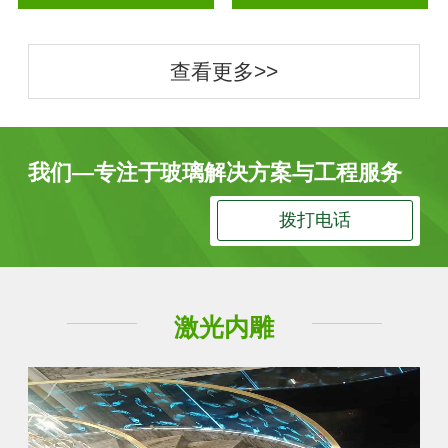
查看更多>>
我们—专注于玻璃解决方案与工程服务
拨打电话
激光内雕