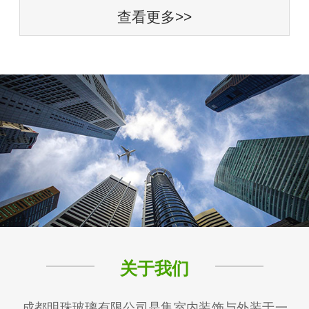
查看更多>>
关于我们
成都明珠玻璃有限公司是集室内装饰与外装于一