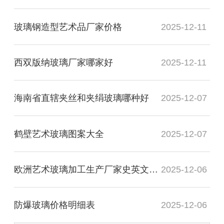
玻璃钢造型艺术品厂家价格
2025-12-11
西双版纳玻璃厂家哪家好
2025-12-11
海南省直辖夹丝和夹绢玻璃哪种好
2025-12-07
鹤壁艺术玻璃图案大全
2025-12-07
欧洲艺术玻璃加工生产厂家史英文名词解释
2025-12-06
防爆玻璃价格明细表
2025-12-06