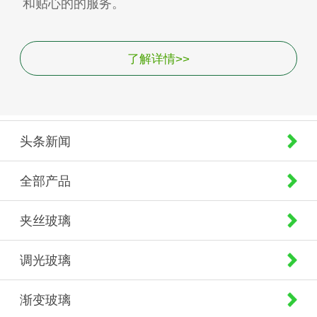
和贴心的的服务。
了解详情>>
头条新闻
全部产品
夹丝玻璃
调光玻璃
渐变玻璃