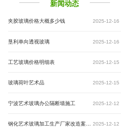
新闻动态
夹胶玻璃价格大概多少钱
2025-12-16
垦利单向透视玻璃
2025-12-16
工艺玻璃价格明细表
2025-12-15
玻璃荷叶艺术品
2025-12-15
宁波艺术玻璃办公隔断墙施工
2025-12-12
钢化艺术玻璃加工生产厂家改造案例图
2025-12-12