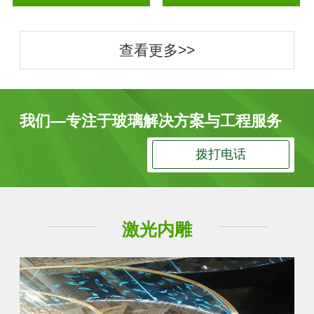
查看更多>>
我们—专注于玻璃解决方案与工程服务
拨打电话
激光内雕