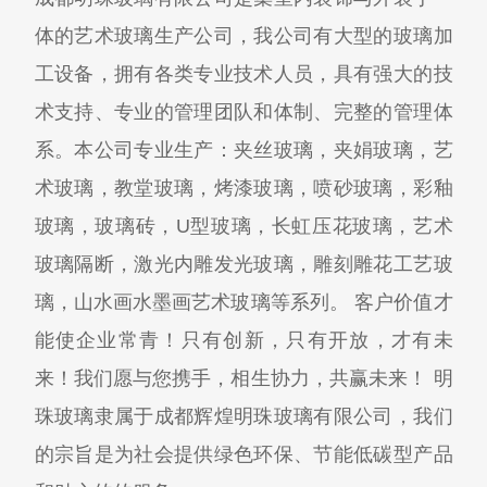
体的艺术玻璃生产公司，我公司有大型的玻璃加
工设备，拥有各类专业技术人员，具有强大的技
术支持、专业的管理团队和体制、完整的管理体
系。本公司专业生产：夹丝玻璃，夹娟玻璃，艺
术玻璃，教堂玻璃，烤漆玻璃，喷砂玻璃，彩釉
玻璃，玻璃砖，U型玻璃，长虹压花玻璃，艺术
玻璃隔断，激光内雕发光玻璃，雕刻雕花工艺玻
璃，山水画水墨画艺术玻璃等系列。 客户价值才
能使企业常青！只有创新，只有开放，才有未
来！我们愿与您携手，相生协力，共赢未来！ 明
珠玻璃隶属于成都辉煌明珠玻璃有限公司，我们
的宗旨是为社会提供绿色环保、节能低碳型产品