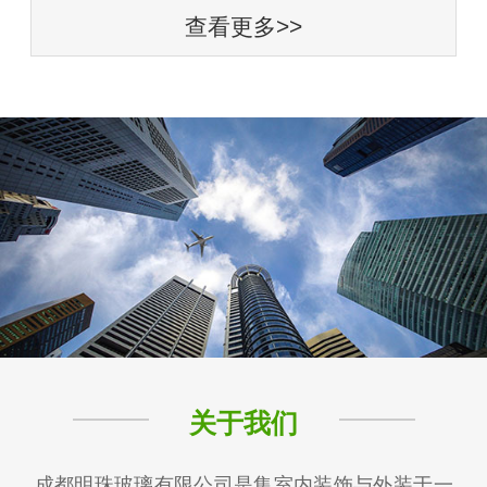
查看更多>>
关于我们
成都明珠玻璃有限公司是集室内装饰与外装于一