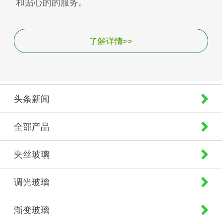
和贴心的的服务。
了解详情>>
头条新闻
全部产品
夹丝玻璃
调光玻璃
渐变玻璃