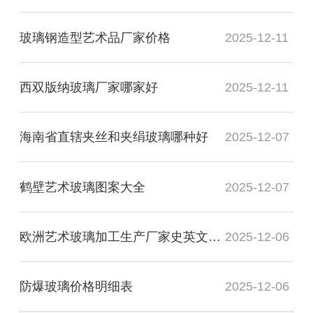
玻璃钢造型艺术品厂家价格
2025-12-11
西双版纳玻璃厂家哪家好
2025-12-11
海南省直辖夹丝和夹绢玻璃哪种好
2025-12-07
鹤壁艺术玻璃图案大全
2025-12-07
欧洲艺术玻璃加工生产厂家史英文名词解释
2025-12-06
防爆玻璃价格明细表
2025-12-06