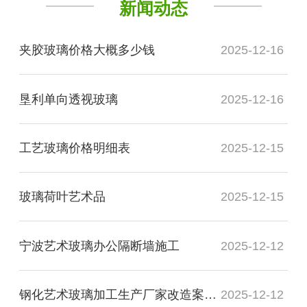
新闻动态
夹胶玻璃价格大概多少钱
2025-12-16
垦利单向透视玻璃
2025-12-16
工艺玻璃价格明细表
2025-12-15
玻璃荷叶艺术品
2025-12-15
宁波艺术玻璃办公隔断墙施工
2025-12-12
钢化艺术玻璃加工生产厂家改造案例图
2025-12-12