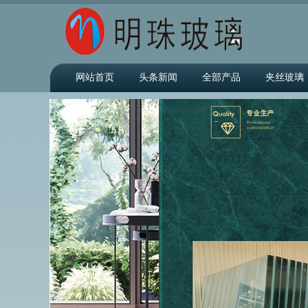
网站首页
头条新闻
全部产品
夹丝玻璃