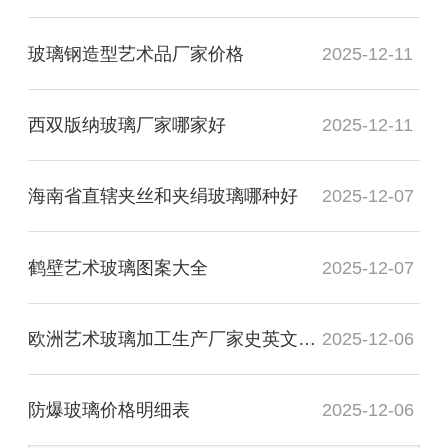
玻璃钢造型艺术品厂家价格
2025-12-11
西双版纳玻璃厂家哪家好
2025-12-11
海南省直辖夹丝和夹绢玻璃哪种好
2025-12-07
鹤壁艺术玻璃图案大全
2025-12-07
欧洲艺术玻璃加工生产厂家史英文名词解释
2025-12-06
防爆玻璃价格明细表
2025-12-06