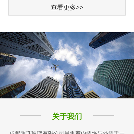
查看更多>>
关于我们
成都明珠玻璃有限公司是集室内装饰与外装于一