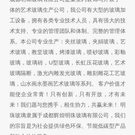
体的艺术玻璃生产公司，我公司有大型的玻璃加
工设备，拥有各类专业技术人员，具有强大的技
术支持、专业的管理团队和体制、完整的管理体
系。本公司专业生产：夹丝玻璃，夹娟玻璃，艺
术玻璃，教堂玻璃，烤漆玻璃，喷砂玻璃，彩釉
玻璃，玻璃砖，U型玻璃，长虹压花玻璃，艺术
玻璃隔断，激光内雕发光玻璃，雕刻雕花工艺玻
璃，山水画水墨画艺术玻璃等系列。 客户价值才
能使企业常青！只有创新，只有开放，才有未
来！我们愿与您携手，相生协力，共赢未来！ 明
珠玻璃隶属于成都辉煌明珠玻璃有限公司，我们
的宗旨是为社会提供绿色环保、节能低碳型产品