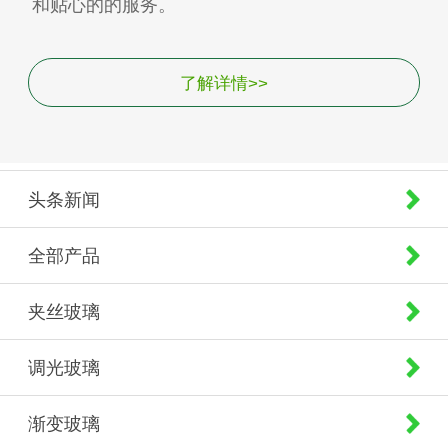
和贴心的的服务。
了解详情>>
头条新闻
全部产品
夹丝玻璃
调光玻璃
渐变玻璃