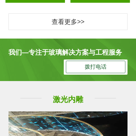
查看更多>>
我们—专注于玻璃解决方案与工程服务
拨打电话
激光内雕