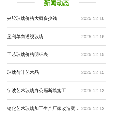
新闻动态
夹胶玻璃价格大概多少钱
2025-12-16
垦利单向透视玻璃
2025-12-16
工艺玻璃价格明细表
2025-12-15
玻璃荷叶艺术品
2025-12-15
宁波艺术玻璃办公隔断墙施工
2025-12-12
钢化艺术玻璃加工生产厂家改造案例图
2025-12-12