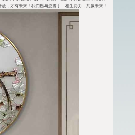
开放，才有未来！我们愿与您携手，相生协力，共赢未来！