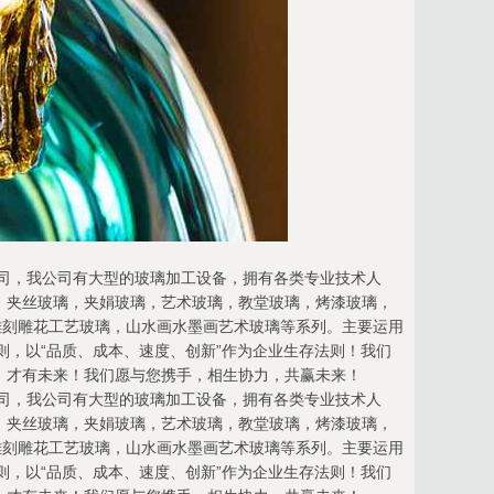
产公司，我公司有大型的玻璃加工设备，拥有各类专业技术人
，夹丝玻璃，夹娟玻璃，艺术玻璃，教堂玻璃，烤漆玻璃，
雕刻雕花工艺玻璃，山水画水墨画艺术玻璃等系列。主要运用
则，以“品质、成本、速度、创新”作为企业生存法则！我们
，才有未来！我们愿与您携手，相生协力，共赢未来！
产公司，我公司有大型的玻璃加工设备，拥有各类专业技术人
，夹丝玻璃，夹娟玻璃，艺术玻璃，教堂玻璃，烤漆玻璃，
雕刻雕花工艺玻璃，山水画水墨画艺术玻璃等系列。主要运用
则，以“品质、成本、速度、创新”作为企业生存法则！我们