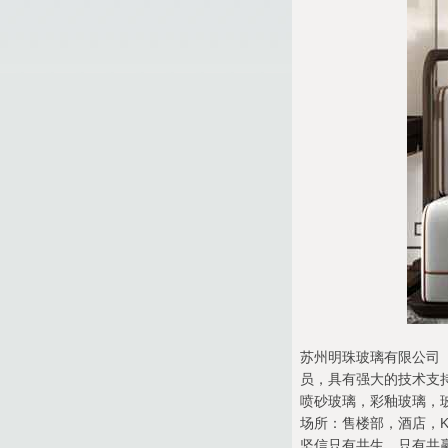
苏州明珠玻璃有限公司（
员，具有强大的技术支
喷砂玻璃，彩釉玻璃，
场所：售楼部，酒店，K
坚信只有共生，只有共