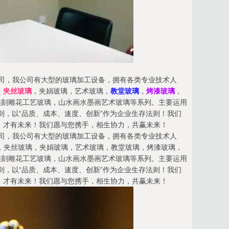
产公司，我公司有大型的玻璃加工设备，拥有各类专业技术人
，
夹丝玻璃
，夹娟玻璃，艺术玻璃，
教堂玻璃
，
烤漆玻璃
，
雕刻雕花工艺玻璃，山水画水墨画艺术玻璃等系列。主要运用
则，以“品质、成本、速度、创新”作为企业生存法则！我们
，才有未来！我们愿与您携手，相生协力，共赢未来！
产公司，我公司有大型的玻璃加工设备，拥有各类专业技术人
，夹丝玻璃，夹娟玻璃，艺术玻璃，教堂玻璃，烤漆玻璃，
雕刻雕花工艺玻璃，山水画水墨画艺术玻璃等系列。主要运用
则，以“品质、成本、速度、创新”作为企业生存法则！我们
，才有未来！我们愿与您携手，相生协力，共赢未来！