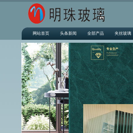
网站首页
头条新闻
全部产品
夹丝玻璃