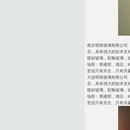
南京明珠玻璃有限公司（
员，具有强大的技术支
喷砂玻璃，彩釉玻璃，
场所：售楼部，酒店，K
坚信只有共生，只有共
大连明珠玻璃有限公司（
员，具有强大的技术支
喷砂玻璃，彩釉玻璃，
场所：售楼部，酒店，K
坚信只有共生，只有共