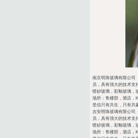
南京明珠玻璃有限公司（
员，具有强大的技术支
喷砂玻璃，彩釉玻璃，
场所：售楼部，酒店，K
坚信只有共生，只有共
吉安明珠玻璃有限公司（
员，具有强大的技术支
喷砂玻璃，彩釉玻璃，
场所：售楼部，酒店，K