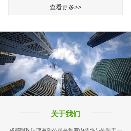
查看更多>>
关于我们
成都明珠玻璃有限公司是集室内装饰与外装于一