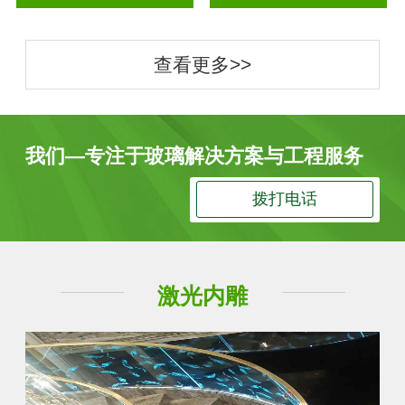
查看更多>>
我们—专注于玻璃解决方案与工程服务
拨打电话
激光内雕