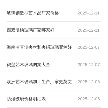
玻璃钢造型艺术品厂家价格
2025-12-11
西双版纳玻璃厂家哪家好
2025-12-11
海南省直辖夹丝和夹绢玻璃哪种好
2025-12-07
鹤壁艺术玻璃图案大全
2025-12-07
欧洲艺术玻璃加工生产厂家史英文名词解释
2025-12-06
防爆玻璃价格明细表
2025-12-06