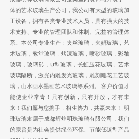
体的艺术玻璃生产公司，我公司有大型的玻璃加
工设备，拥有各类专业技术人员，具有强大的技
术支持、专业的管理团队和体制、完整的管理体
系。本公司专业生产：夹丝玻璃，夹娟玻璃，艺
术玻璃，教堂玻璃，烤漆玻璃，喷砂玻璃，彩釉
玻璃，玻璃砖，U型玻璃，长虹压花玻璃，艺术
玻璃隔断，激光内雕发光玻璃，雕刻雕花工艺玻
璃，山水画水墨画艺术玻璃等系列。 客户价值才
能使企业常青！只有创新，只有开放，才有未
来！我们愿与您携手，相生协力，共赢未来！ 明
珠玻璃隶属于成都辉煌明珠玻璃有限公司，我们
的宗旨是为社会提供绿色环保、节能低碳型产品