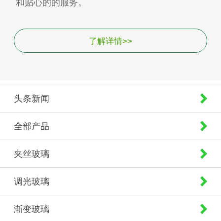
和贴心的的服务。
了解详情>>
头条新闻
全部产品
夹丝玻璃
调光玻璃
渐变玻璃