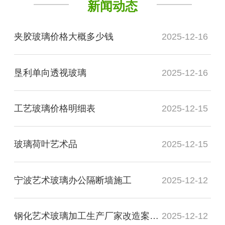
新闻动态
夹胶玻璃价格大概多少钱
2025-12-16
垦利单向透视玻璃
2025-12-16
工艺玻璃价格明细表
2025-12-15
玻璃荷叶艺术品
2025-12-15
宁波艺术玻璃办公隔断墙施工
2025-12-12
钢化艺术玻璃加工生产厂家改造案例图
2025-12-12