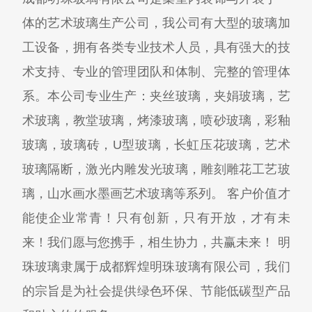
体的艺术玻璃生产公司，我公司有大型的玻璃加
工设备，拥有各类专业技术人员，具有强大的技
术支持、专业的管理团队和体制、完整的管理体
系。本公司专业生产：夹丝玻璃，夹娟玻璃，艺
术玻璃，教堂玻璃，烤漆玻璃，喷砂玻璃，彩釉
玻璃，玻璃砖，U型玻璃，长虹压花玻璃，艺术
玻璃隔断，激光内雕发光玻璃，雕刻雕花工艺玻
璃，山水画水墨画艺术玻璃等系列。 客户价值才
能使企业常青！只有创新，只有开放，才有未
来！我们愿与您携手，相生协力，共赢未来！ 明
珠玻璃隶属于成都辉煌明珠玻璃有限公司，我们
的宗旨是为社会提供绿色环保、节能低碳型产品