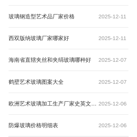
玻璃钢造型艺术品厂家价格
2025-12-11
西双版纳玻璃厂家哪家好
2025-12-11
海南省直辖夹丝和夹绢玻璃哪种好
2025-12-07
鹤壁艺术玻璃图案大全
2025-12-07
欧洲艺术玻璃加工生产厂家史英文名词解释
2025-12-06
防爆玻璃价格明细表
2025-12-06