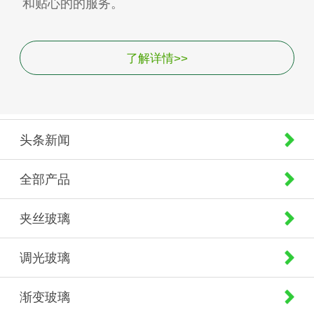
和贴心的的服务。
了解详情>>
头条新闻
全部产品
夹丝玻璃
调光玻璃
渐变玻璃