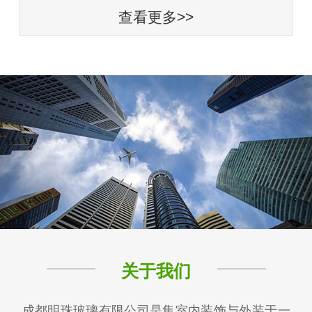
查看更多>>
关于我们
成都明珠玻璃有限公司是集室内装饰与外装于一