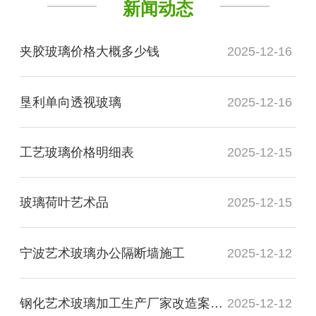
新闻动态
夹胶玻璃价格大概多少钱
2025-12-16
垦利单向透视玻璃
2025-12-16
工艺玻璃价格明细表
2025-12-15
玻璃荷叶艺术品
2025-12-15
宁波艺术玻璃办公隔断墙施工
2025-12-12
钢化艺术玻璃加工生产厂家改造案例图
2025-12-12