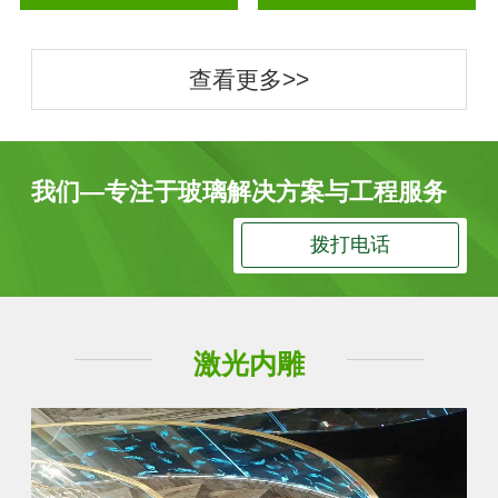
查看更多>>
我们—专注于玻璃解决方案与工程服务
拨打电话
激光内雕