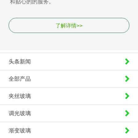
和贴心的的服务。
了解详情>>
头条新闻
全部产品
夹丝玻璃
调光玻璃
渐变玻璃