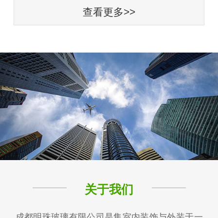
查看更多>>
关于我们
成都明珠玻璃有限公司是集室内装饰与外装于一