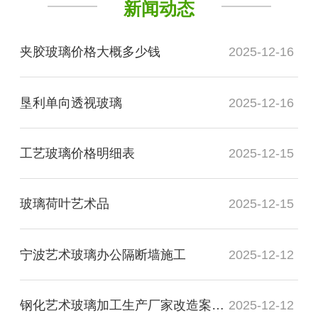
新闻动态
夹胶玻璃价格大概多少钱
2025-12-16
垦利单向透视玻璃
2025-12-16
工艺玻璃价格明细表
2025-12-15
玻璃荷叶艺术品
2025-12-15
宁波艺术玻璃办公隔断墙施工
2025-12-12
钢化艺术玻璃加工生产厂家改造案例图
2025-12-12