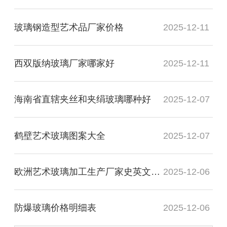
玻璃钢造型艺术品厂家价格
2025-12-11
西双版纳玻璃厂家哪家好
2025-12-11
海南省直辖夹丝和夹绢玻璃哪种好
2025-12-07
鹤壁艺术玻璃图案大全
2025-12-07
欧洲艺术玻璃加工生产厂家史英文名词解释
2025-12-06
防爆玻璃价格明细表
2025-12-06