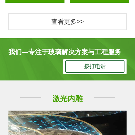
查看更多>>
我们—专注于玻璃解决方案与工程服务
拨打电话
激光内雕