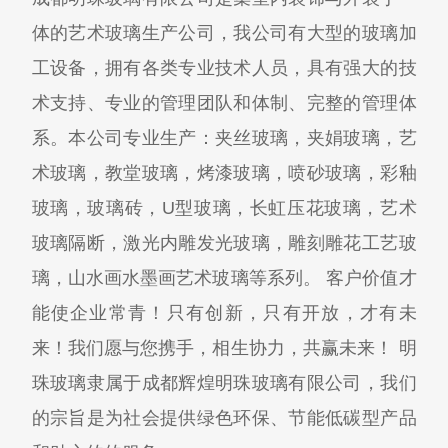
体的艺术玻璃生产公司，我公司有大型的玻璃加
工设备，拥有各类专业技术人员，具有强大的技
术支持、专业的管理团队和体制、完整的管理体
系。本公司专业生产：夹丝玻璃，夹娟玻璃，艺
术玻璃，教堂玻璃，烤漆玻璃，喷砂玻璃，彩釉
玻璃，玻璃砖，U型玻璃，长虹压花玻璃，艺术
玻璃隔断，激光内雕发光玻璃，雕刻雕花工艺玻
璃，山水画水墨画艺术玻璃等系列。 客户价值才
能使企业常青！只有创新，只有开放，才有未
来！我们愿与您携手，相生协力，共赢未来！ 明
珠玻璃隶属于成都辉煌明珠玻璃有限公司，我们
的宗旨是为社会提供绿色环保、节能低碳型产品