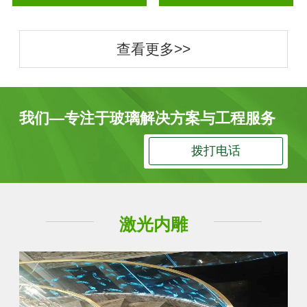
查看更多>>
我们—专注于玻璃解决方案与工程服务
拨打电话
激光内雕