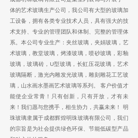
体的艺术玻璃生产公司，我公司有大型的玻璃加
工设备，拥有各类专业技术人员，具有强大的技
术支持、专业的管理团队和体制、完整的管理体
系。本公司专业生产：夹丝玻璃，夹娟玻璃，艺
术玻璃，教堂玻璃，烤漆玻璃，喷砂玻璃，彩釉
玻璃，玻璃砖，U型玻璃，长虹压花玻璃，艺术
玻璃隔断，激光内雕发光玻璃，雕刻雕花工艺玻
璃，山水画水墨画艺术玻璃等系列。 客户价值才
能使企业常青！只有创新，只有开放，才有未
来！我们愿与您携手，相生协力，共赢未来！ 明
珠玻璃隶属于成都辉煌明珠玻璃有限公司，我们
的宗旨是为社会提供绿色环保、节能低碳型产品