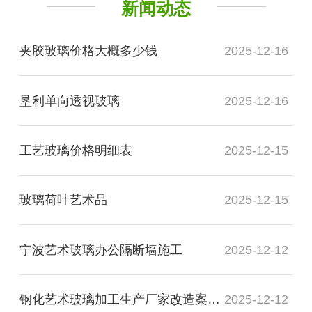
新闻动态
夹胶玻璃价格大概多少钱
2025-12-16
垦利单向透视玻璃
2025-12-16
工艺玻璃价格明细表
2025-12-15
玻璃荷叶艺术品
2025-12-15
宁波艺术玻璃办公隔断墙施工
2025-12-12
钢化艺术玻璃加工生产厂家改造案例图
2025-12-12