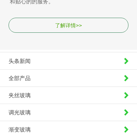
和贴心的的服务。
了解详情>>
头条新闻
全部产品
夹丝玻璃
调光玻璃
渐变玻璃