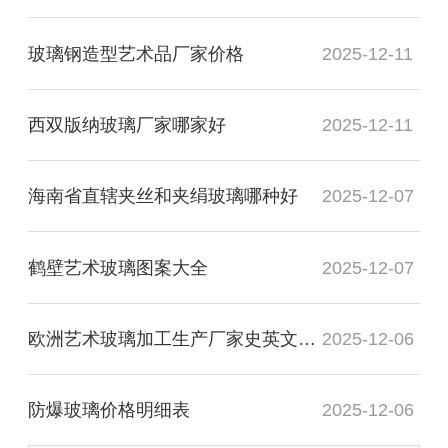
玻璃钢造型艺术品厂家价格
2025-12-11
西双版纳玻璃厂家哪家好
2025-12-11
海南省直辖夹丝和夹绢玻璃哪种好
2025-12-07
鹤壁艺术玻璃图案大全
2025-12-07
欧洲艺术玻璃加工生产厂家史英文名词解释
2025-12-06
防爆玻璃价格明细表
2025-12-06