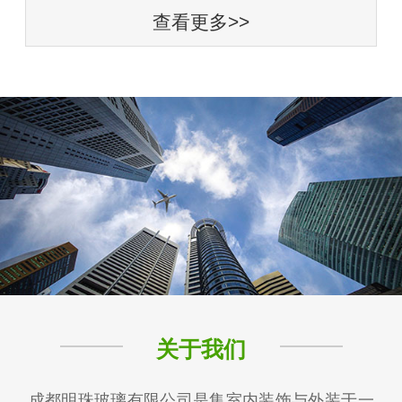
查看更多>>
关于我们
成都明珠玻璃有限公司是集室内装饰与外装于一