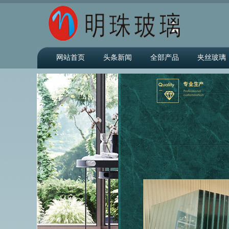
网站首页
头条新闻
全部产品
夹丝玻璃