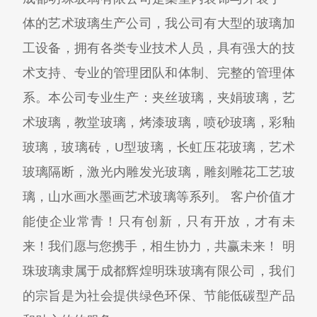
体的艺术玻璃生产公司，我公司有大型的玻璃加
工设备，拥有各类专业技术人员，具有强大的技
术支持、专业的管理团队和体制、完整的管理体
系。本公司专业生产：夹丝玻璃，夹娟玻璃，艺
术玻璃，教堂玻璃，烤漆玻璃，喷砂玻璃，彩釉
玻璃，玻璃砖，U型玻璃，长虹压花玻璃，艺术
玻璃隔断，激光内雕发光玻璃，雕刻雕花工艺玻
璃，山水画水墨画艺术玻璃等系列。 客户价值才
能使企业常青！只有创新，只有开放，才有未
来！我们愿与您携手，相生协力，共赢未来！ 明
珠玻璃隶属于成都辉煌明珠玻璃有限公司，我们
的宗旨是为社会提供绿色环保、节能低碳型产品