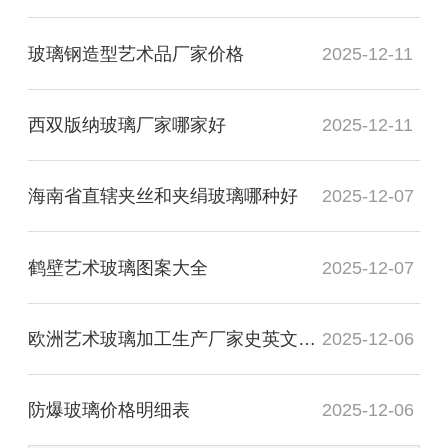
玻璃钢造型艺术品厂家价格
2025-12-11
西双版纳玻璃厂家哪家好
2025-12-11
海南省直辖夹丝和夹绢玻璃哪种好
2025-12-07
鹤壁艺术玻璃图案大全
2025-12-07
欧洲艺术玻璃加工生产厂家史英文名词解释
2025-12-06
防爆玻璃价格明细表
2025-12-06