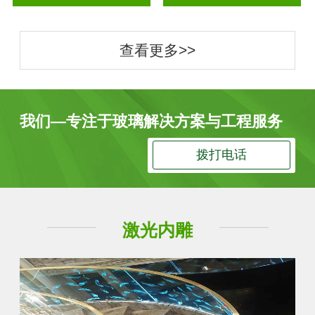
查看更多>>
我们—专注于玻璃解决方案与工程服务
拨打电话
激光内雕