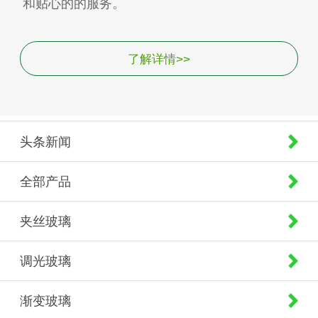
和贴心的的服务。
了解详情>>
头条新闻
全部产品
夹丝玻璃
调光玻璃
渐变玻璃