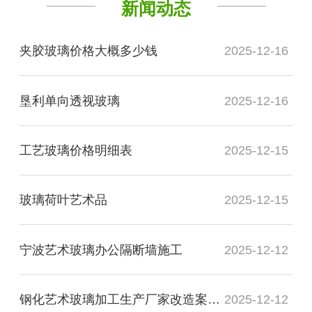
新闻动态
夹胶玻璃价格大概多少钱
2025-12-16
垦利单向透视玻璃
2025-12-16
工艺玻璃价格明细表
2025-12-15
玻璃荷叶艺术品
2025-12-15
宁波艺术玻璃办公隔断墙施工
2025-12-12
钢化艺术玻璃加工生产厂家改造案例图
2025-12-12