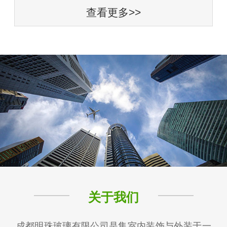
查看更多>>
关于我们
成都明珠玻璃有限公司是集室内装饰与外装于一