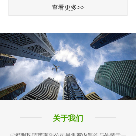
查看更多>>
关于我们
成都明珠玻璃有限公司是集室内装饰与外装于一