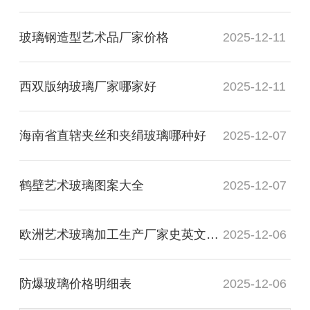
玻璃钢造型艺术品厂家价格
2025-12-11
西双版纳玻璃厂家哪家好
2025-12-11
海南省直辖夹丝和夹绢玻璃哪种好
2025-12-07
鹤壁艺术玻璃图案大全
2025-12-07
欧洲艺术玻璃加工生产厂家史英文名词解释
2025-12-06
防爆玻璃价格明细表
2025-12-06