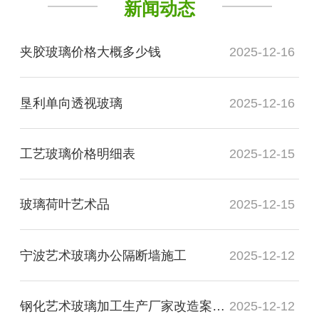
新闻动态
夹胶玻璃价格大概多少钱
2025-12-16
垦利单向透视玻璃
2025-12-16
工艺玻璃价格明细表
2025-12-15
玻璃荷叶艺术品
2025-12-15
宁波艺术玻璃办公隔断墙施工
2025-12-12
钢化艺术玻璃加工生产厂家改造案例图
2025-12-12