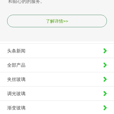
和贴心的的服务。
了解详情>>
头条新闻
全部产品
夹丝玻璃
调光玻璃
渐变玻璃