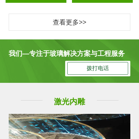
查看更多>>
我们—专注于玻璃解决方案与工程服务
拨打电话
激光内雕