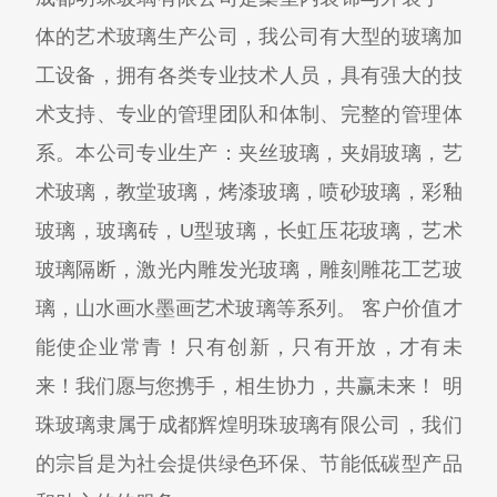
体的艺术玻璃生产公司，我公司有大型的玻璃加
工设备，拥有各类专业技术人员，具有强大的技
术支持、专业的管理团队和体制、完整的管理体
系。本公司专业生产：夹丝玻璃，夹娟玻璃，艺
术玻璃，教堂玻璃，烤漆玻璃，喷砂玻璃，彩釉
玻璃，玻璃砖，U型玻璃，长虹压花玻璃，艺术
玻璃隔断，激光内雕发光玻璃，雕刻雕花工艺玻
璃，山水画水墨画艺术玻璃等系列。 客户价值才
能使企业常青！只有创新，只有开放，才有未
来！我们愿与您携手，相生协力，共赢未来！ 明
珠玻璃隶属于成都辉煌明珠玻璃有限公司，我们
的宗旨是为社会提供绿色环保、节能低碳型产品