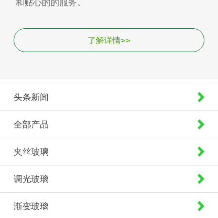
和贴心的的服务。
了解详情>>
头条新闻
全部产品
夹丝玻璃
调光玻璃
渐变玻璃