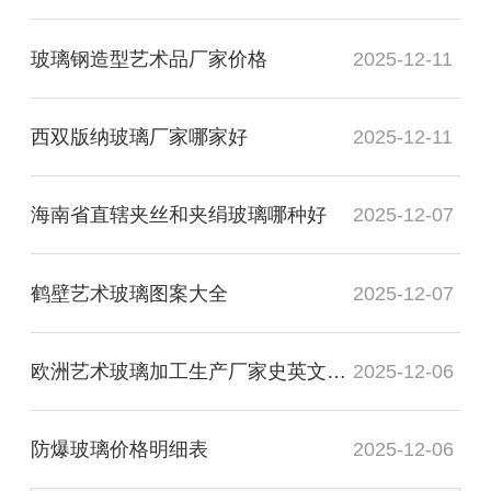
玻璃钢造型艺术品厂家价格
2025-12-11
西双版纳玻璃厂家哪家好
2025-12-11
海南省直辖夹丝和夹绢玻璃哪种好
2025-12-07
鹤壁艺术玻璃图案大全
2025-12-07
欧洲艺术玻璃加工生产厂家史英文名词解释
2025-12-06
防爆玻璃价格明细表
2025-12-06