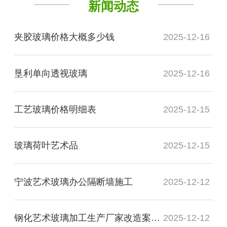
新闻动态
夹胶玻璃价格大概多少钱
2025-12-16
垦利单向透视玻璃
2025-12-16
工艺玻璃价格明细表
2025-12-15
玻璃荷叶艺术品
2025-12-15
宁波艺术玻璃办公隔断墙施工
2025-12-12
钢化艺术玻璃加工生产厂家改造案例图
2025-12-12