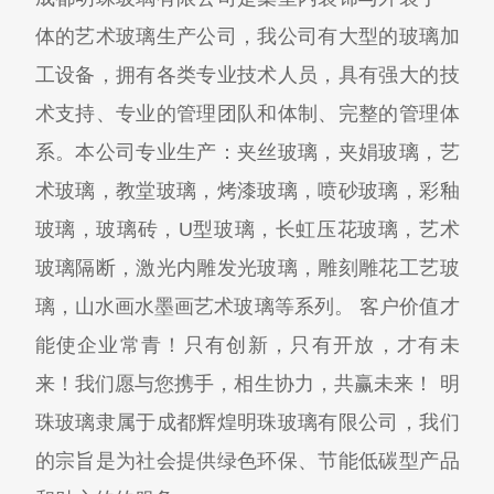
体的艺术玻璃生产公司，我公司有大型的玻璃加
工设备，拥有各类专业技术人员，具有强大的技
术支持、专业的管理团队和体制、完整的管理体
系。本公司专业生产：夹丝玻璃，夹娟玻璃，艺
术玻璃，教堂玻璃，烤漆玻璃，喷砂玻璃，彩釉
玻璃，玻璃砖，U型玻璃，长虹压花玻璃，艺术
玻璃隔断，激光内雕发光玻璃，雕刻雕花工艺玻
璃，山水画水墨画艺术玻璃等系列。 客户价值才
能使企业常青！只有创新，只有开放，才有未
来！我们愿与您携手，相生协力，共赢未来！ 明
珠玻璃隶属于成都辉煌明珠玻璃有限公司，我们
的宗旨是为社会提供绿色环保、节能低碳型产品