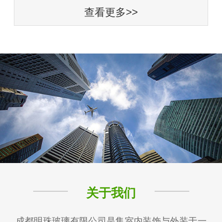
查看更多>>
关于我们
成都明珠玻璃有限公司是集室内装饰与外装于一