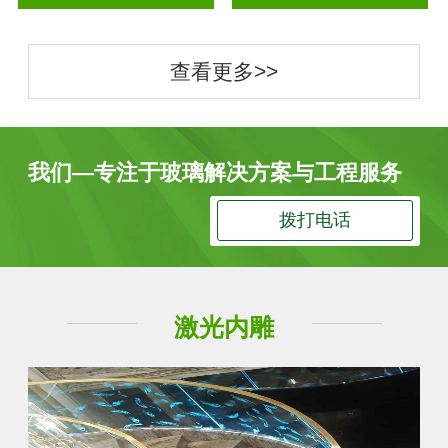
查看更多>>
我们—专注于玻璃解决方案与工程服务
拨打电话
激光内雕