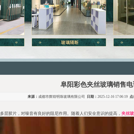
阜阳彩色夹丝玻璃销售电
来源：
成都市辉煌明珠玻璃有限公司
日期：
2025-12-16 17:06:19
点
间多层胶片，对噪音有良好的阻尼作用。随着人们安全意识的提高，
夹丝玻