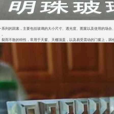
一系列的因素，主要包括玻璃的大小尺寸、透光度、图案以及使用的场合
）。
，裂而不散的特性，常用于天窗、天棚顶盖，以及易受震动的门窗上，因