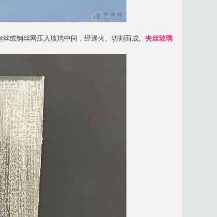
钢丝或钢丝网压入玻璃中间，经退火、切割而成。
夹丝玻璃