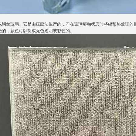
或钢丝玻璃。它是由压延法生产的，即在玻璃熔融状态时将经预热处理的
光的，颜色可以制成无色透明或彩色的。