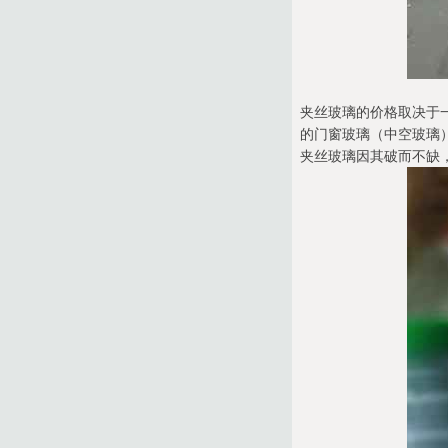
夹丝玻璃的价格取决于
的门窗玻璃（中空玻璃
夹丝玻璃因其破而不缺