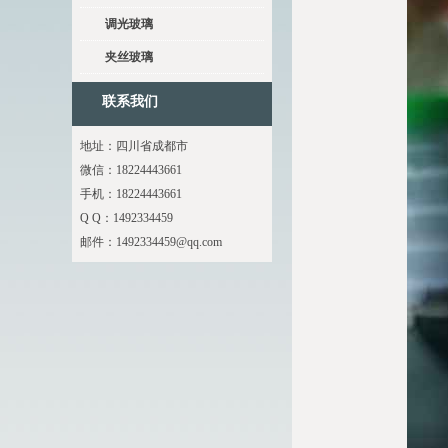
调光玻璃
夹丝玻璃
联系我们
地址：四川省成都市
微信：18224443661
手机：18224443661
Q Q：1492334459
邮件：
1492334459@qq.com