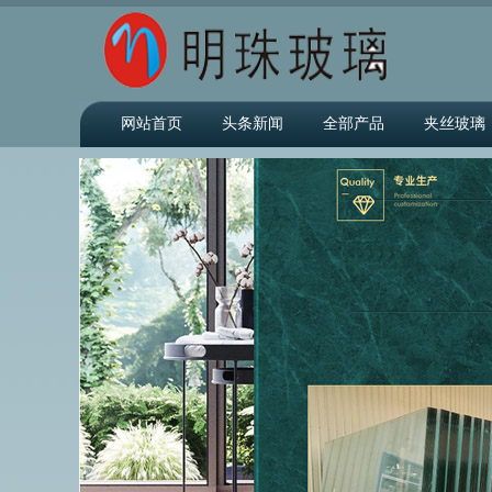
网站首页
头条新闻
全部产品
夹丝玻璃