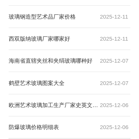
玻璃钢造型艺术品厂家价格
2025-12-11
西双版纳玻璃厂家哪家好
2025-12-11
海南省直辖夹丝和夹绢玻璃哪种好
2025-12-07
鹤壁艺术玻璃图案大全
2025-12-07
欧洲艺术玻璃加工生产厂家史英文名词解释
2025-12-06
防爆玻璃价格明细表
2025-12-06