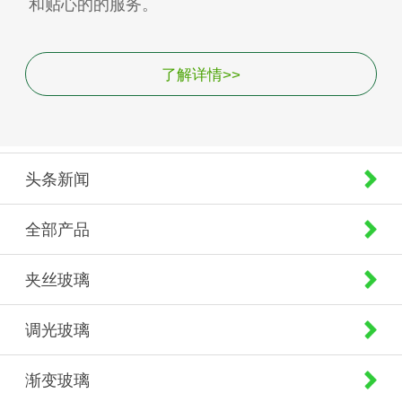
和贴心的的服务。
了解详情>>
头条新闻
全部产品
夹丝玻璃
调光玻璃
渐变玻璃