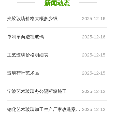
新闻动态
夹胶玻璃价格大概多少钱
2025-12-16
垦利单向透视玻璃
2025-12-16
工艺玻璃价格明细表
2025-12-15
玻璃荷叶艺术品
2025-12-15
宁波艺术玻璃办公隔断墙施工
2025-12-12
钢化艺术玻璃加工生产厂家改造案例图
2025-12-12