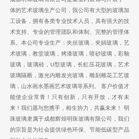
体的艺术玻璃生产公司，我公司有大型的玻璃加
工设备，拥有各类专业技术人员，具有强大的技
术支持、专业的管理团队和体制、完整的管理体
系。本公司专业生产：夹丝玻璃，夹娟玻璃，艺
术玻璃，教堂玻璃，烤漆玻璃，喷砂玻璃，彩釉
玻璃，玻璃砖，U型玻璃，长虹压花玻璃，艺术
玻璃隔断，激光内雕发光玻璃，雕刻雕花工艺玻
璃，山水画水墨画艺术玻璃等系列。 客户价值才
能使企业常青！只有创新，只有开放，才有未
来！我们愿与您携手，相生协力，共赢未来！ 明
珠玻璃隶属于成都辉煌明珠玻璃有限公司，我们
的宗旨是为社会提供绿色环保、节能低碳型产品