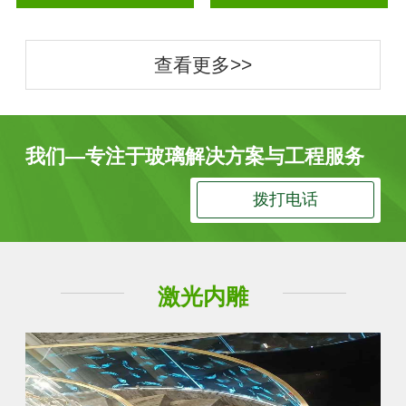
查看更多>>
我们—专注于玻璃解决方案与工程服务
拨打电话
激光内雕