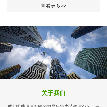
查看更多>>
关于我们
成都明珠玻璃有限公司是集室内装饰与外装于一