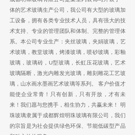
体的艺术玻璃生产公司，我公司有大型的玻璃加
工设备，拥有各类专业技术人员，具有强大的技
术支持、专业的管理团队和体制、完整的管理体
系。本公司专业生产：夹丝玻璃，夹娟玻璃，艺
术玻璃，教堂玻璃，烤漆玻璃，喷砂玻璃，彩釉
玻璃，玻璃砖，U型玻璃，长虹压花玻璃，艺术
玻璃隔断，激光内雕发光玻璃，雕刻雕花工艺玻
璃，山水画水墨画艺术玻璃等系列。 客户价值才
能使企业常青！只有创新，只有开放，才有未
来！我们愿与您携手，相生协力，共赢未来！ 明
珠玻璃隶属于成都辉煌明珠玻璃有限公司，我们
的宗旨是为社会提供绿色环保、节能低碳型产品