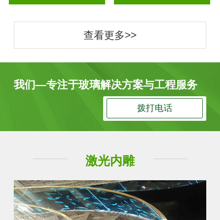
查看更多>>
我们—专注于玻璃解决方案与工程服务
拨打电话
激光内雕