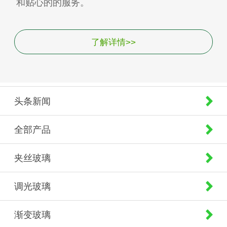
和贴心的的服务。
了解详情>>
头条新闻
全部产品
夹丝玻璃
调光玻璃
渐变玻璃