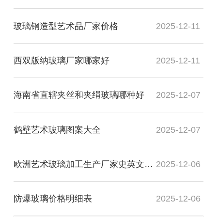
玻璃钢造型艺术品厂家价格
2025-12-11
西双版纳玻璃厂家哪家好
2025-12-11
海南省直辖夹丝和夹绢玻璃哪种好
2025-12-07
鹤壁艺术玻璃图案大全
2025-12-07
欧洲艺术玻璃加工生产厂家史英文名词解释
2025-12-06
防爆玻璃价格明细表
2025-12-06