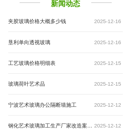
新闻动态
夹胶玻璃价格大概多少钱
2025-12-16
垦利单向透视玻璃
2025-12-16
工艺玻璃价格明细表
2025-12-15
玻璃荷叶艺术品
2025-12-15
宁波艺术玻璃办公隔断墙施工
2025-12-12
钢化艺术玻璃加工生产厂家改造案例图
2025-12-12