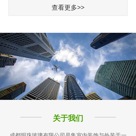
查看更多>>
关于我们
成都明珠玻璃有限公司是集室内装饰与外装于一