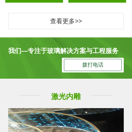
查看更多>>
我们—专注于玻璃解决方案与工程服务
拨打电话
激光内雕