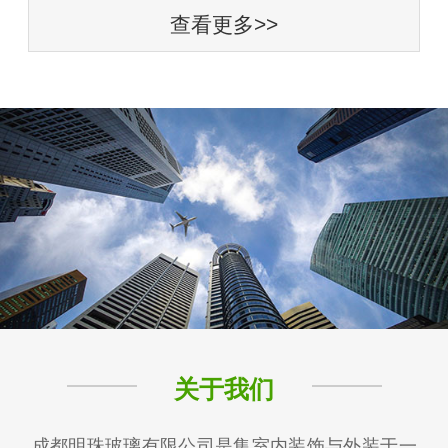
查看更多>>
关于我们
成都明珠玻璃有限公司是集室内装饰与外装于一