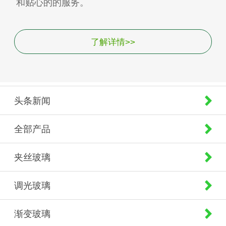
和贴心的的服务。
了解详情>>
头条新闻
全部产品
夹丝玻璃
调光玻璃
渐变玻璃