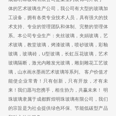
体的艺术玻璃生产公司，我公司有大型的玻璃加
工设备，拥有各类专业技术人员，具有强大的技
术支持、专业的管理团队和体制、完整的管理体
系。本公司专业生产：夹丝玻璃，夹娟玻璃，艺
术玻璃，教堂玻璃，烤漆玻璃，喷砂玻璃，彩釉
玻璃，玻璃砖，U型玻璃，长虹压花玻璃，艺术
玻璃隔断，激光内雕发光玻璃，雕刻雕花工艺玻
璃，山水画水墨画艺术玻璃等系列。 客户价值才
能使企业常青！只有创新，只有开放，才有未
来！我们愿与您携手，相生协力，共赢未来！ 明
珠玻璃隶属于成都辉煌明珠玻璃有限公司，我们
的宗旨是为社会提供绿色环保、节能低碳型产品