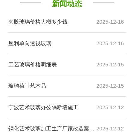
新闻动态
夹胶玻璃价格大概多少钱
2025-12-16
垦利单向透视玻璃
2025-12-16
工艺玻璃价格明细表
2025-12-15
玻璃荷叶艺术品
2025-12-15
宁波艺术玻璃办公隔断墙施工
2025-12-12
钢化艺术玻璃加工生产厂家改造案例图
2025-12-12