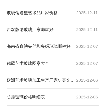
玻璃钢造型艺术品厂家价格
2025-12-11
西双版纳玻璃厂家哪家好
2025-12-11
海南省直辖夹丝和夹绢玻璃哪种好
2025-12-07
鹤壁艺术玻璃图案大全
2025-12-07
欧洲艺术玻璃加工生产厂家史英文名词解释
2025-12-06
防爆玻璃价格明细表
2025-12-06