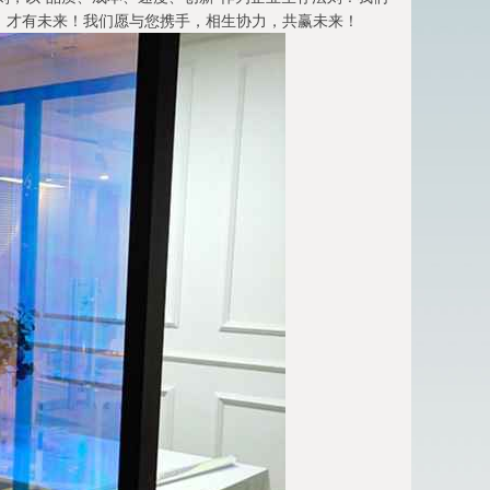
，才有未来！我们愿与您携手，相生协力，共赢未来！