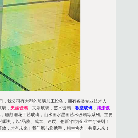
产公司，我公司有大型的玻璃加工设备，拥有各类专业技术人
玻璃，
夹丝玻璃
，夹娟玻璃，艺术玻璃，
教堂玻璃
，
烤漆玻
璃，雕刻雕花工艺玻璃，山水画水墨画艺术玻璃等系列。主要
的原则，以“品质、成本、速度、创新”作为企业生存法则！
开放，才有未来！我们愿与您携手，相生协力，共赢未来！