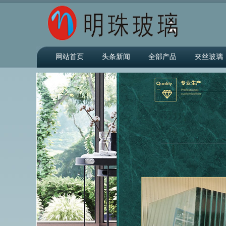
网站首页
头条新闻
全部产品
夹丝玻璃