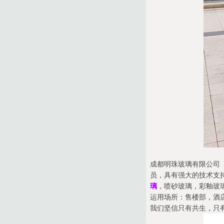
成都明珠玻璃有限公司（
员，具有强大的技术支
璃
，喷砂玻璃，彩釉玻
运用场所：售楼部，酒店
我们坚信只有共生，只