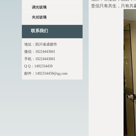
坚信只有共生，只有共
调光玻璃
夹丝玻璃
联系我们
地址：四川省成都市
微信：18224443661
手机：18224443661
Q Q：1492334459
邮件：
1492334459@qq.com