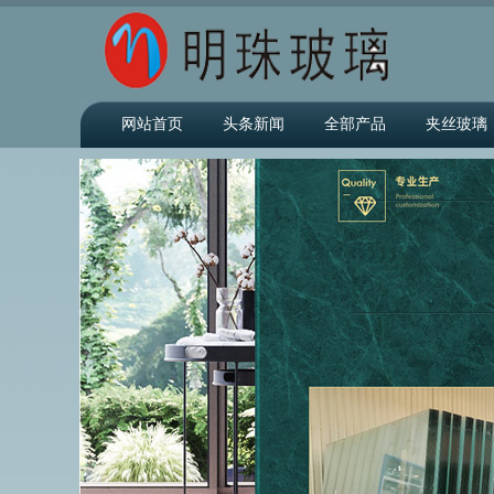
网站首页
头条新闻
全部产品
夹丝玻璃