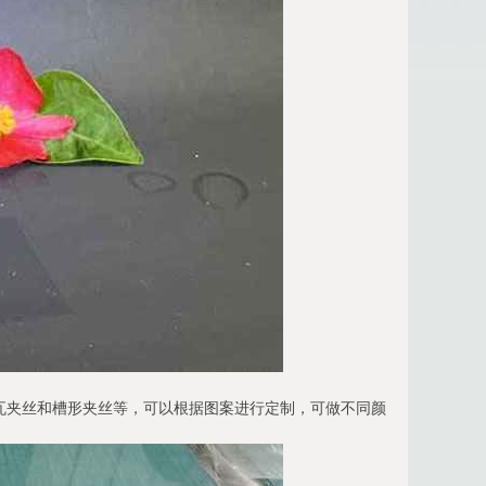
瓦夹丝和槽形夹丝等，可以根据图案进行定制，可做不同颜