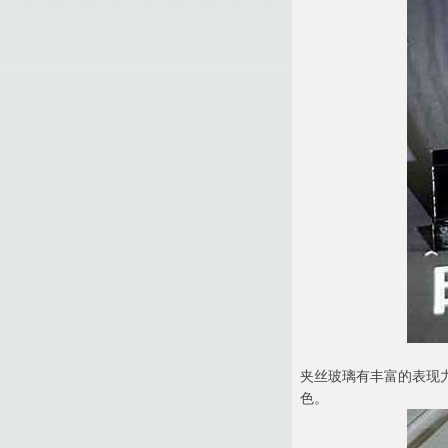
夹丝玻璃有丰富的表现
色。