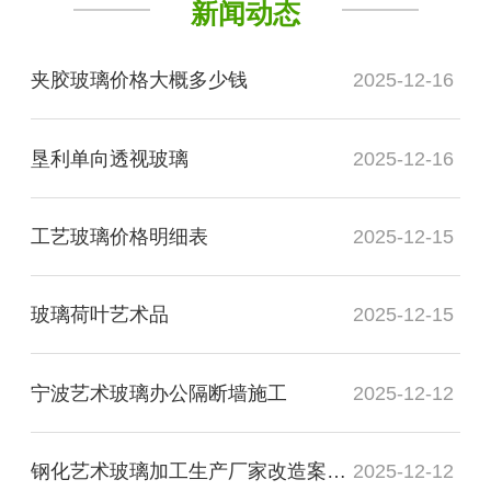
新闻动态
夹胶玻璃价格大概多少钱
2025-12-16
垦利单向透视玻璃
2025-12-16
工艺玻璃价格明细表
2025-12-15
玻璃荷叶艺术品
2025-12-15
宁波艺术玻璃办公隔断墙施工
2025-12-12
钢化艺术玻璃加工生产厂家改造案例图
2025-12-12