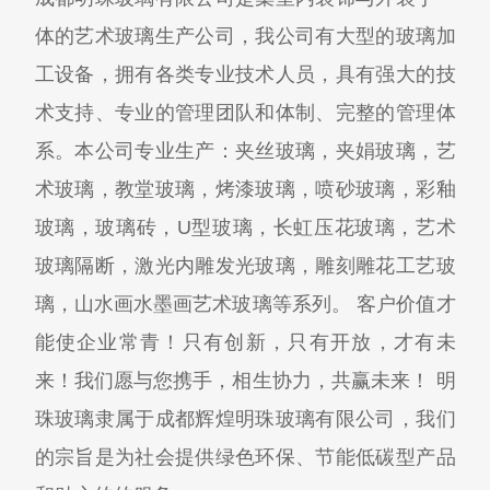
体的艺术玻璃生产公司，我公司有大型的玻璃加
工设备，拥有各类专业技术人员，具有强大的技
术支持、专业的管理团队和体制、完整的管理体
系。本公司专业生产：夹丝玻璃，夹娟玻璃，艺
术玻璃，教堂玻璃，烤漆玻璃，喷砂玻璃，彩釉
玻璃，玻璃砖，U型玻璃，长虹压花玻璃，艺术
玻璃隔断，激光内雕发光玻璃，雕刻雕花工艺玻
璃，山水画水墨画艺术玻璃等系列。 客户价值才
能使企业常青！只有创新，只有开放，才有未
来！我们愿与您携手，相生协力，共赢未来！ 明
珠玻璃隶属于成都辉煌明珠玻璃有限公司，我们
的宗旨是为社会提供绿色环保、节能低碳型产品