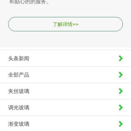
和贴心的的服务。
了解详情>>
头条新闻
全部产品
夹丝玻璃
调光玻璃
渐变玻璃