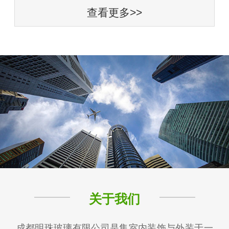
查看更多>>
关于我们
成都明珠玻璃有限公司是集室内装饰与外装于一