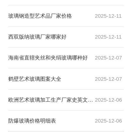
玻璃钢造型艺术品厂家价格
2025-12-11
西双版纳玻璃厂家哪家好
2025-12-11
海南省直辖夹丝和夹绢玻璃哪种好
2025-12-07
鹤壁艺术玻璃图案大全
2025-12-07
欧洲艺术玻璃加工生产厂家史英文名词解释
2025-12-06
防爆玻璃价格明细表
2025-12-06