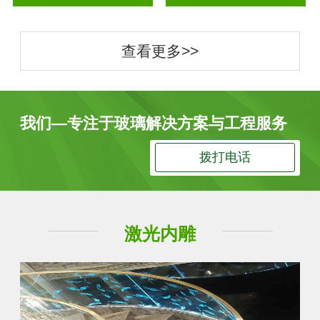
查看更多>>
我们—专注于玻璃解决方案与工程服务
拨打电话
激光内雕