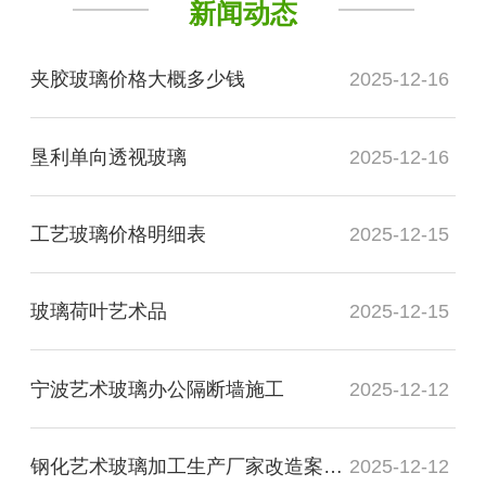
新闻动态
夹胶玻璃价格大概多少钱
2025-12-16
垦利单向透视玻璃
2025-12-16
工艺玻璃价格明细表
2025-12-15
玻璃荷叶艺术品
2025-12-15
宁波艺术玻璃办公隔断墙施工
2025-12-12
钢化艺术玻璃加工生产厂家改造案例图
2025-12-12