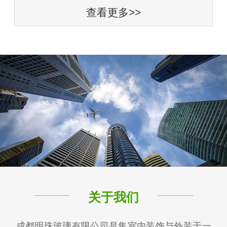
查看更多>>
关于我们
成都明珠玻璃有限公司是集室内装饰与外装于一