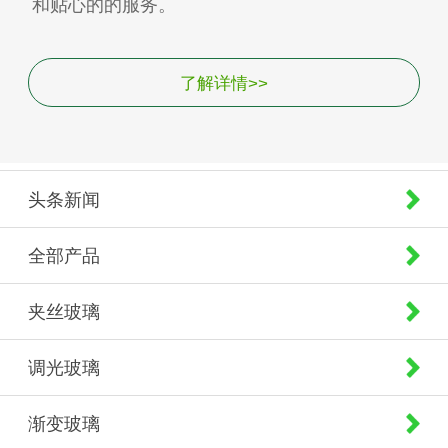
和贴心的的服务。
了解详情>>
头条新闻
全部产品
夹丝玻璃
调光玻璃
渐变玻璃