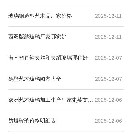
玻璃钢造型艺术品厂家价格
2025-12-11
西双版纳玻璃厂家哪家好
2025-12-11
海南省直辖夹丝和夹绢玻璃哪种好
2025-12-07
鹤壁艺术玻璃图案大全
2025-12-07
欧洲艺术玻璃加工生产厂家史英文名词解释
2025-12-06
防爆玻璃价格明细表
2025-12-06