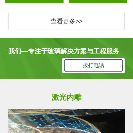
查看更多>>
我们—专注于玻璃解决方案与工程服务
拨打电话
激光内雕