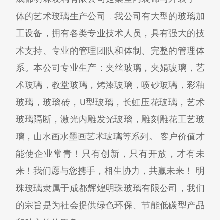
体的艺术玻璃生产公司，我公司有大型的玻璃加
工设备，拥有各类专业技术人员，具有强大的技
术支持、专业的管理团队和体制、完整的管理体
系。本公司专业生产：夹丝玻璃，夹娟玻璃，艺
术玻璃，教堂玻璃，烤漆玻璃，喷砂玻璃，彩釉
玻璃，玻璃砖，U型玻璃，长虹压花玻璃，艺术
玻璃隔断，激光内雕发光玻璃，雕刻雕花工艺玻
璃，山水画水墨画艺术玻璃等系列。 客户价值才
能使企业常青！只有创新，只有开放，才有未
来！我们愿与您携手，相生协力，共赢未来！ 明
珠玻璃隶属于成都辉煌明珠玻璃有限公司，我们
的宗旨是为社会提供绿色环保、节能低碳型产品