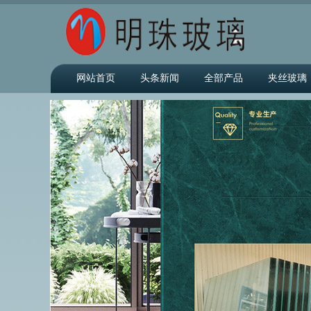
网站首页
头条新闻
全部产品
夹丝玻璃