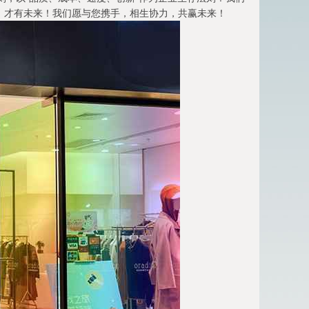
，才有未来！我们愿与您携手，相生协力，共赢未来！