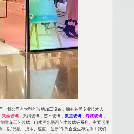
产公司，我公司有大型的玻璃加工设备，拥有各类专业技术人
，
夹丝玻璃
，夹娟玻璃，艺术玻璃，
教堂玻璃
，
烤漆玻璃
，
雕刻雕花工艺玻璃，山水画水墨画艺术玻璃等系列。主要运用
则，以“品质、成本、速度、创新”作为企业生存法则！我们