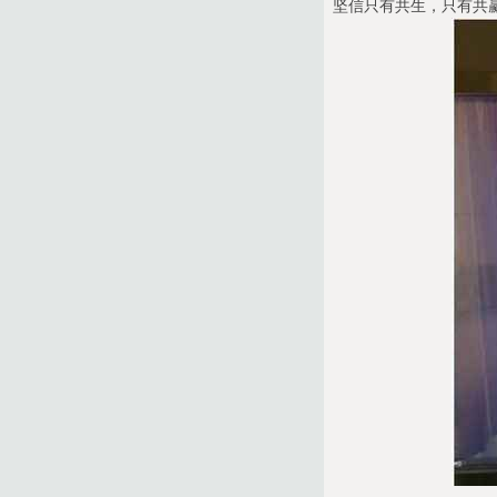
坚信只有共生，只有共