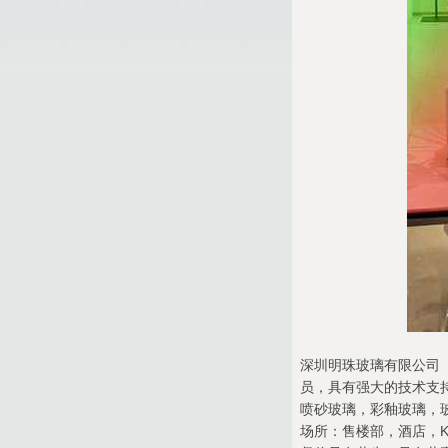
深圳明珠玻璃有限公司（
员，具有强大的技术支
喷砂玻璃，彩釉玻璃，
场所：售楼部，酒店，K