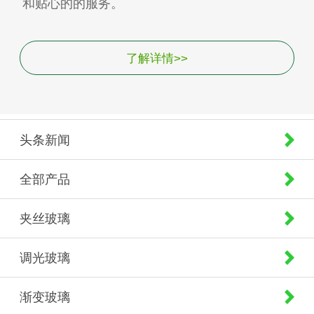
和贴心的的服务。
了解详情>>
头条新闻
全部产品
夹丝玻璃
调光玻璃
渐变玻璃