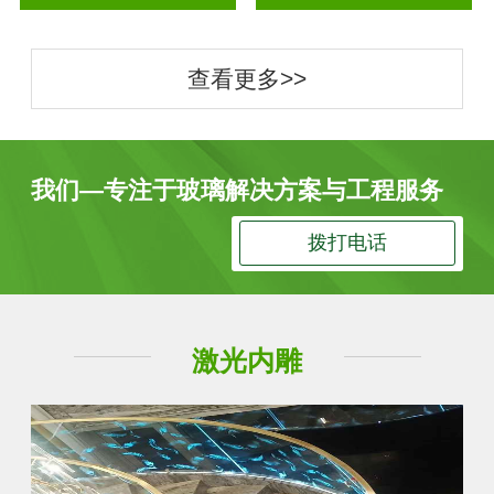
查看更多>>
我们—专注于玻璃解决方案与工程服务
拨打电话
激光内雕