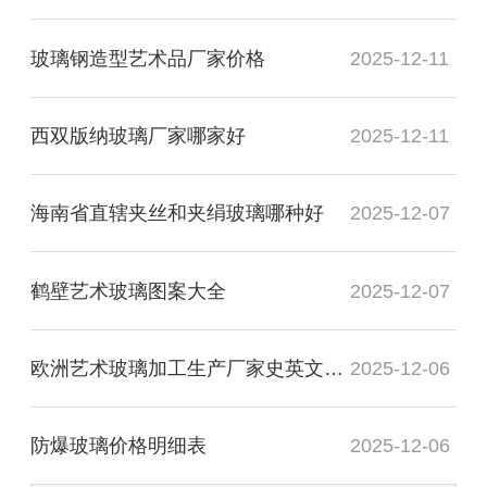
玻璃钢造型艺术品厂家价格
2025-12-11
西双版纳玻璃厂家哪家好
2025-12-11
海南省直辖夹丝和夹绢玻璃哪种好
2025-12-07
鹤壁艺术玻璃图案大全
2025-12-07
欧洲艺术玻璃加工生产厂家史英文名词解释
2025-12-06
防爆玻璃价格明细表
2025-12-06