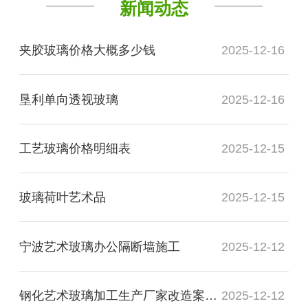
新闻动态
夹胶玻璃价格大概多少钱
2025-12-16
垦利单向透视玻璃
2025-12-16
工艺玻璃价格明细表
2025-12-15
玻璃荷叶艺术品
2025-12-15
宁波艺术玻璃办公隔断墙施工
2025-12-12
钢化艺术玻璃加工生产厂家改造案例图
2025-12-12