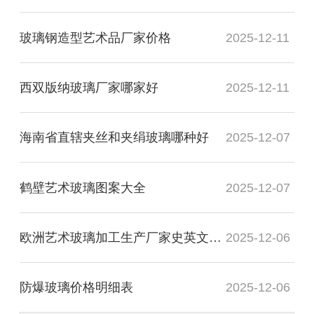
玻璃钢造型艺术品厂家价格
2025-12-11
西双版纳玻璃厂家哪家好
2025-12-11
海南省直辖夹丝和夹绢玻璃哪种好
2025-12-07
鹤壁艺术玻璃图案大全
2025-12-07
欧洲艺术玻璃加工生产厂家史英文名词解释
2025-12-06
防爆玻璃价格明细表
2025-12-06