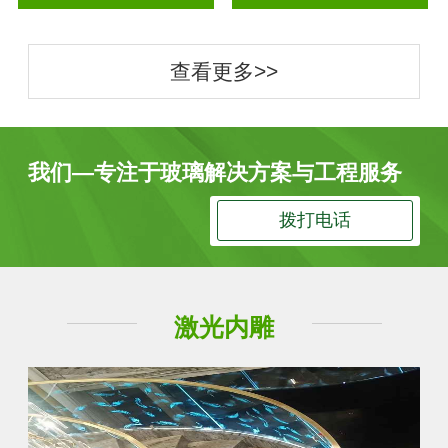
查看更多>>
我们—专注于玻璃解决方案与工程服务
拨打电话
激光内雕