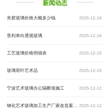
新闻动态
夹胶玻璃价格大概多少钱
2025-12-16
垦利单向透视玻璃
2025-12-16
工艺玻璃价格明细表
2025-12-15
玻璃荷叶艺术品
2025-12-15
宁波艺术玻璃办公隔断墙施工
2025-12-12
钢化艺术玻璃加工生产厂家改造案例图
2025-12-12