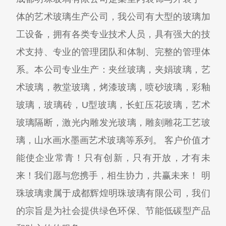
体的艺术玻璃生产公司，我公司有大型的玻璃加
工设备，拥有各类专业技术人员，具有强大的技
术支持、专业的管理团队和体制、完整的管理体
系。本公司专业生产：夹丝玻璃，夹娟玻璃，艺
术玻璃，教堂玻璃，烤漆玻璃，喷砂玻璃，彩釉
玻璃，玻璃砖，U型玻璃，长虹压花玻璃，艺术
玻璃隔断，激光内雕发光玻璃，雕刻雕花工艺玻
璃，山水画水墨画艺术玻璃等系列。 客户价值才
能使企业常青！只有创新，只有开放，才有未
来！我们愿与您携手，相生协力，共赢未来！ 明
珠玻璃隶属于成都辉煌明珠玻璃有限公司，我们
的宗旨是为社会提供绿色环保、节能低碳型产品