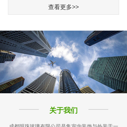
查看更多>>
关于我们
成都明珠玻璃有限公司是集室内装饰与外装于一