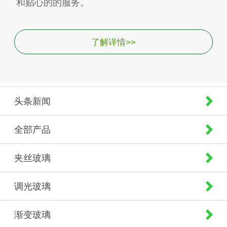
和贴心的的服务。
了解详情>>
头条新闻
全部产品
夹丝玻璃
调光玻璃
渐变玻璃