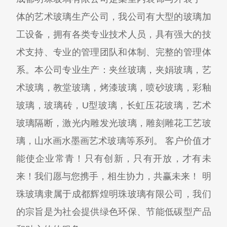
体的艺术玻璃生产公司，我公司有大型的玻璃加
工设备，拥有各类专业技术人员，具有强大的技
术支持、专业的管理团队和体制、完整的管理体
系。本公司专业生产：夹丝玻璃，夹娟玻璃，艺
术玻璃，教堂玻璃，烤漆玻璃，喷砂玻璃，彩釉
玻璃，玻璃砖，U型玻璃，长虹压花玻璃，艺术
玻璃隔断，激光内雕发光玻璃，雕刻雕花工艺玻
璃，山水画水墨画艺术玻璃等系列。 客户价值才
能使企业常青！只有创新，只有开放，才有未
来！我们愿与您携手，相生协力，共赢未来！ 明
珠玻璃隶属于成都辉煌明珠玻璃有限公司，我们
的宗旨是为社会提供绿色环保、节能低碳型产品