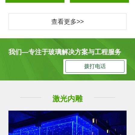
查看更多>>
我们—专注于玻璃解决方案与工程服务
拨打电话
激光内雕