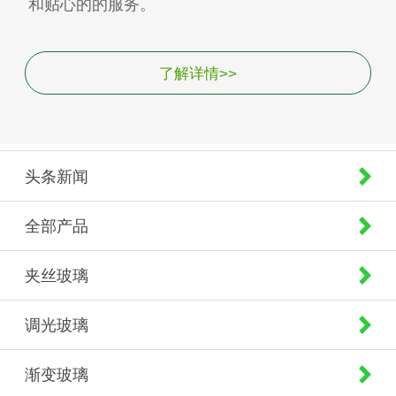
和贴心的的服务。
了解详情>>
头条新闻
全部产品
夹丝玻璃
调光玻璃
渐变玻璃