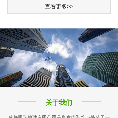
查看更多>>
关于我们
成都明珠玻璃有限公司是集室内装饰与外装于一