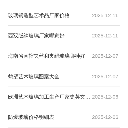
玻璃钢造型艺术品厂家价格
2025-12-11
西双版纳玻璃厂家哪家好
2025-12-11
海南省直辖夹丝和夹绢玻璃哪种好
2025-12-07
鹤壁艺术玻璃图案大全
2025-12-07
欧洲艺术玻璃加工生产厂家史英文名词解释
2025-12-06
防爆玻璃价格明细表
2025-12-06