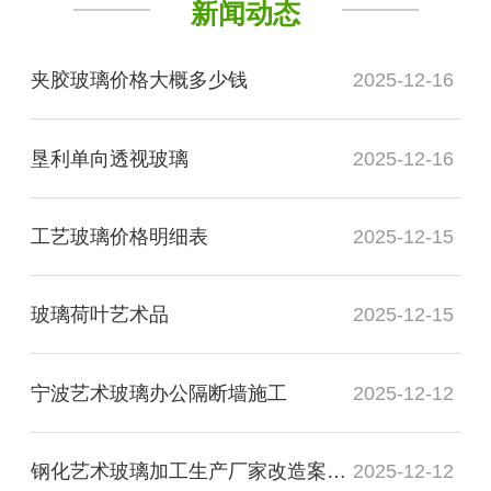
新闻动态
夹胶玻璃价格大概多少钱
2025-12-16
垦利单向透视玻璃
2025-12-16
工艺玻璃价格明细表
2025-12-15
玻璃荷叶艺术品
2025-12-15
宁波艺术玻璃办公隔断墙施工
2025-12-12
钢化艺术玻璃加工生产厂家改造案例图
2025-12-12