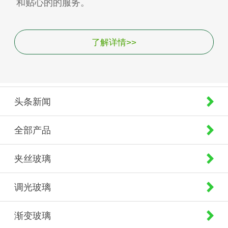
和贴心的的服务。
了解详情>>
头条新闻
全部产品
夹丝玻璃
调光玻璃
渐变玻璃