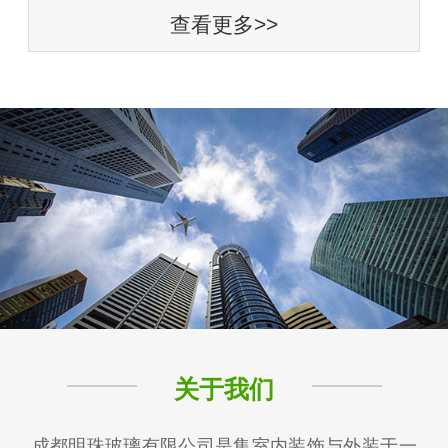
查看更多>>
关于我们
成都明珠玻璃有限公司是集室内装饰与外装于一