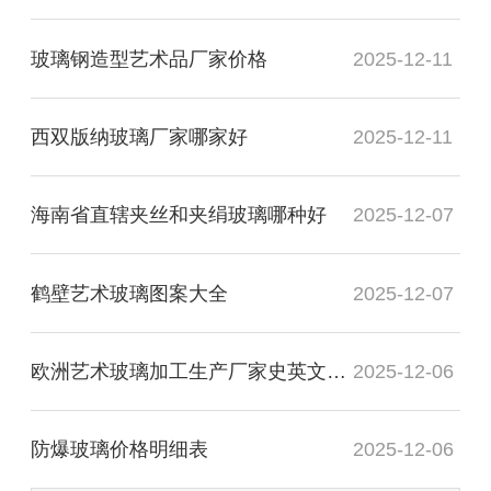
玻璃钢造型艺术品厂家价格
2025-12-11
西双版纳玻璃厂家哪家好
2025-12-11
海南省直辖夹丝和夹绢玻璃哪种好
2025-12-07
鹤壁艺术玻璃图案大全
2025-12-07
欧洲艺术玻璃加工生产厂家史英文名词解释
2025-12-06
防爆玻璃价格明细表
2025-12-06