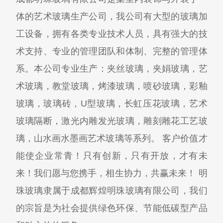
体的艺术玻璃生产公司，我公司有大型的玻璃加
工设备，拥有各类专业技术人员，具有强大的技
术支持、专业的管理团队和体制、完整的管理体
系。本公司专业生产：夹丝玻璃，夹娟玻璃，艺
术玻璃，教堂玻璃，烤漆玻璃，喷砂玻璃，彩釉
玻璃，玻璃砖，U型玻璃，长虹压花玻璃，艺术
玻璃隔断，激光内雕发光玻璃，雕刻雕花工艺玻
璃，山水画水墨画艺术玻璃等系列。 客户价值才
能使企业常青！只有创新，只有开放，才有未
来！我们愿与您携手，相生协力，共赢未来！ 明
珠玻璃隶属于成都辉煌明珠玻璃有限公司，我们
的宗旨是为社会提供绿色环保、节能低碳型产品