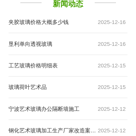
新闻动态
夹胶玻璃价格大概多少钱
2025-12-16
垦利单向透视玻璃
2025-12-16
工艺玻璃价格明细表
2025-12-15
玻璃荷叶艺术品
2025-12-15
宁波艺术玻璃办公隔断墙施工
2025-12-12
钢化艺术玻璃加工生产厂家改造案例图
2025-12-12