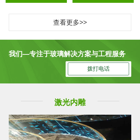
查看更多>>
我们—专注于玻璃解决方案与工程服务
拨打电话
激光内雕