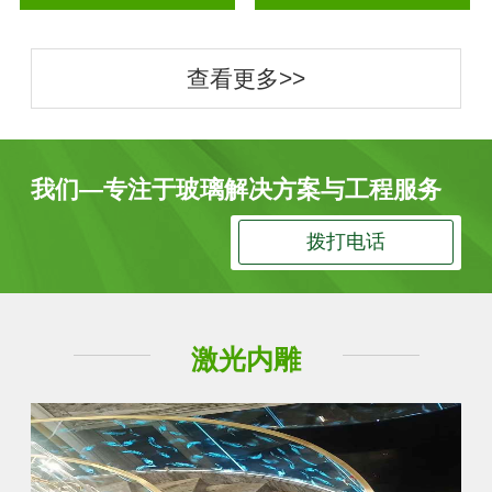
查看更多>>
我们—专注于玻璃解决方案与工程服务
拨打电话
激光内雕