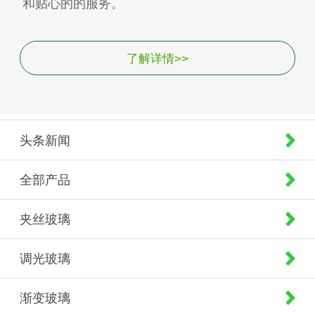
和贴心的的服务。
了解详情>>
头条新闻
全部产品
夹丝玻璃
调光玻璃
渐变玻璃