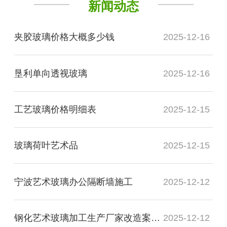
新闻动态
夹胶玻璃价格大概多少钱
2025-12-16
垦利单向透视玻璃
2025-12-16
工艺玻璃价格明细表
2025-12-15
玻璃荷叶艺术品
2025-12-15
宁波艺术玻璃办公隔断墙施工
2025-12-12
钢化艺术玻璃加工生产厂家改造案例图
2025-12-12