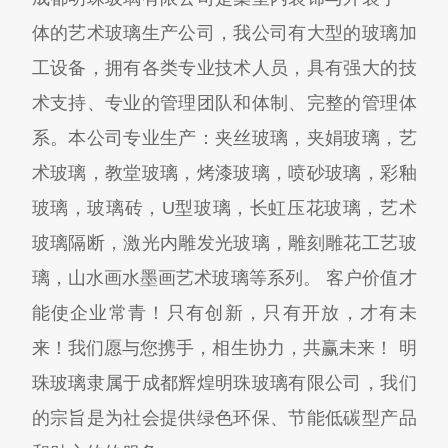
体的艺术玻璃生产公司，我公司有大型的玻璃加
工设备，拥有各类专业技术人员，具有强大的技
术支持、专业的管理团队和体制、完整的管理体
系。本公司专业生产：夹丝玻璃，夹娟玻璃，艺
术玻璃，教堂玻璃，烤漆玻璃，喷砂玻璃，彩釉
玻璃，玻璃砖，U型玻璃，长虹压花玻璃，艺术
玻璃隔断，激光内雕发光玻璃，雕刻雕花工艺玻
璃，山水画水墨画艺术玻璃等系列。 客户价值才
能使企业常青！只有创新，只有开放，才有未
来！我们愿与您携手，相生协力，共赢未来！ 明
珠玻璃隶属于成都辉煌明珠玻璃有限公司，我们
的宗旨是为社会提供绿色环保、节能低碳型产品