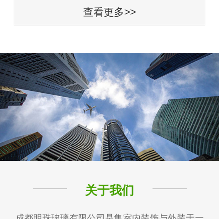
查看更多>>
关于我们
成都明珠玻璃有限公司是集室内装饰与外装于一