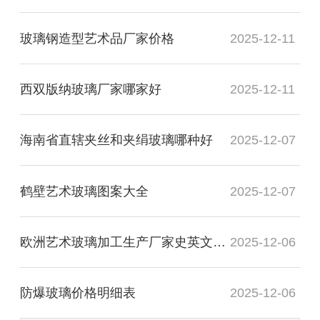
玻璃钢造型艺术品厂家价格
2025-12-11
西双版纳玻璃厂家哪家好
2025-12-11
海南省直辖夹丝和夹绢玻璃哪种好
2025-12-07
鹤壁艺术玻璃图案大全
2025-12-07
欧洲艺术玻璃加工生产厂家史英文名词解释
2025-12-06
防爆玻璃价格明细表
2025-12-06