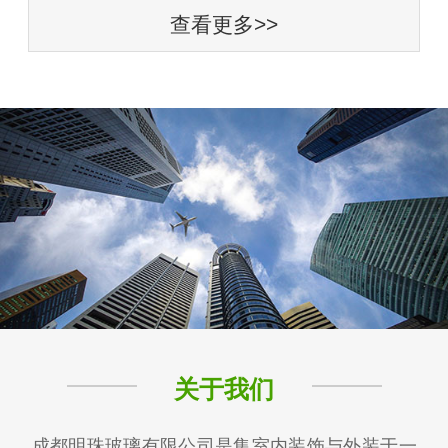
查看更多>>
关于我们
成都明珠玻璃有限公司是集室内装饰与外装于一