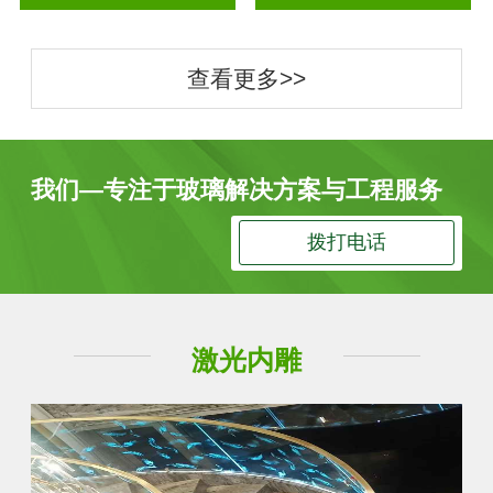
查看更多>>
我们—专注于玻璃解决方案与工程服务
拨打电话
激光内雕