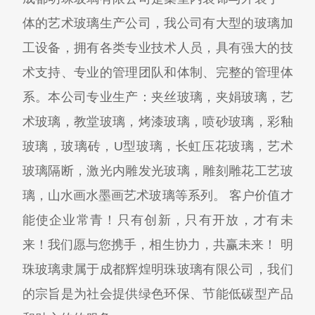
体的艺术玻璃生产公司，我公司有大型的玻璃加
工设备，拥有各类专业技术人员，具有强大的技
术支持、专业的管理团队和体制、完整的管理体
系。本公司专业生产：夹丝玻璃，夹娟玻璃，艺
术玻璃，教堂玻璃，烤漆玻璃，喷砂玻璃，彩釉
玻璃，玻璃砖，U型玻璃，长虹压花玻璃，艺术
玻璃隔断，激光内雕发光玻璃，雕刻雕花工艺玻
璃，山水画水墨画艺术玻璃等系列。 客户价值才
能使企业常青！只有创新，只有开放，才有未
来！我们愿与您携手，相生协力，共赢未来！ 明
珠玻璃隶属于成都辉煌明珠玻璃有限公司，我们
的宗旨是为社会提供绿色环保、节能低碳型产品