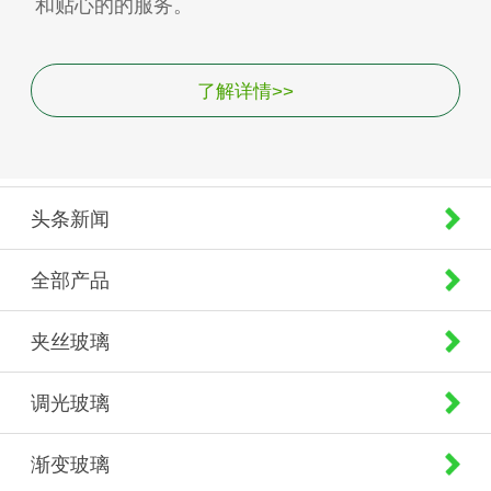
和贴心的的服务。
了解详情>>
头条新闻
全部产品
夹丝玻璃
调光玻璃
渐变玻璃