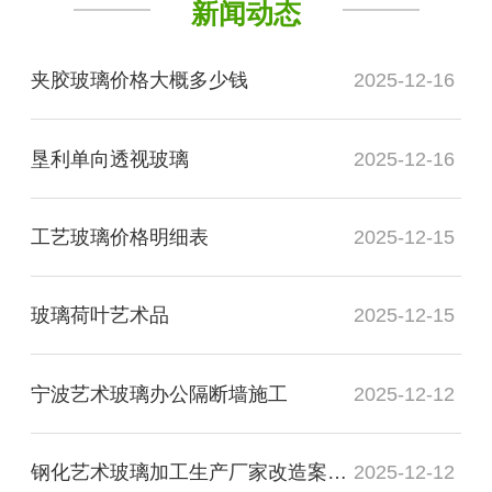
新闻动态
夹胶玻璃价格大概多少钱
2025-12-16
垦利单向透视玻璃
2025-12-16
工艺玻璃价格明细表
2025-12-15
玻璃荷叶艺术品
2025-12-15
宁波艺术玻璃办公隔断墙施工
2025-12-12
钢化艺术玻璃加工生产厂家改造案例图
2025-12-12