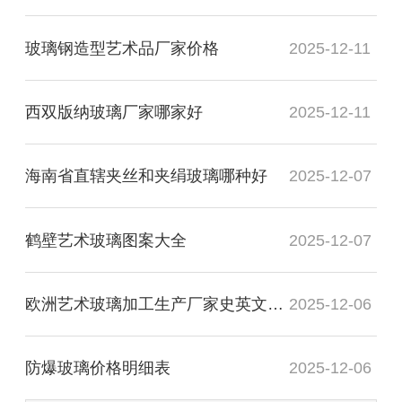
玻璃钢造型艺术品厂家价格
2025-12-11
西双版纳玻璃厂家哪家好
2025-12-11
海南省直辖夹丝和夹绢玻璃哪种好
2025-12-07
鹤壁艺术玻璃图案大全
2025-12-07
欧洲艺术玻璃加工生产厂家史英文名词解释
2025-12-06
防爆玻璃价格明细表
2025-12-06