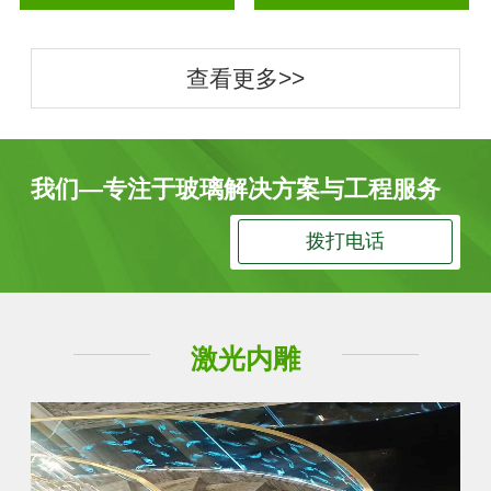
查看更多>>
我们—专注于玻璃解决方案与工程服务
拨打电话
激光内雕