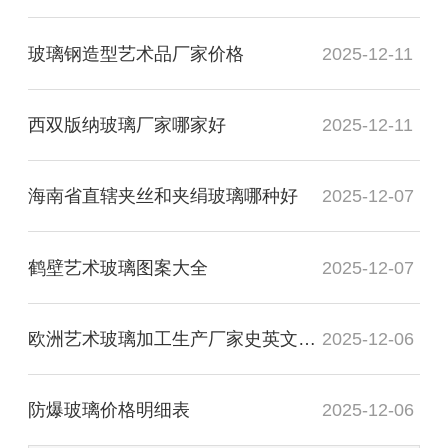
玻璃钢造型艺术品厂家价格
2025-12-11
西双版纳玻璃厂家哪家好
2025-12-11
海南省直辖夹丝和夹绢玻璃哪种好
2025-12-07
鹤壁艺术玻璃图案大全
2025-12-07
欧洲艺术玻璃加工生产厂家史英文名词解释
2025-12-06
防爆玻璃价格明细表
2025-12-06