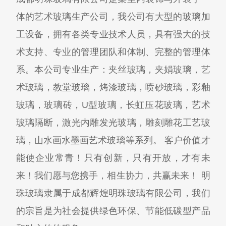
体的艺术玻璃生产公司，我公司有大型的玻璃加
工设备，拥有各类专业技术人员，具有强大的技
术支持、专业的管理团队和体制、完整的管理体
系。本公司专业生产：夹丝玻璃，夹娟玻璃，艺
术玻璃，教堂玻璃，烤漆玻璃，喷砂玻璃，彩釉
玻璃，玻璃砖，U型玻璃，长虹压花玻璃，艺术
玻璃隔断，激光内雕发光玻璃，雕刻雕花工艺玻
璃，山水画水墨画艺术玻璃等系列。 客户价值才
能使企业常青！只有创新，只有开放，才有未
来！我们愿与您携手，相生协力，共赢未来！ 明
珠玻璃隶属于成都辉煌明珠玻璃有限公司，我们
的宗旨是为社会提供绿色环保、节能低碳型产品