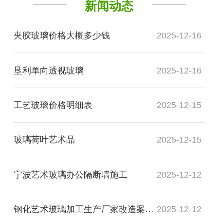
新闻动态
夹胶玻璃价格大概多少钱
2025-12-16
垦利单向透视玻璃
2025-12-16
工艺玻璃价格明细表
2025-12-15
玻璃荷叶艺术品
2025-12-15
宁波艺术玻璃办公隔断墙施工
2025-12-12
钢化艺术玻璃加工生产厂家改造案例图
2025-12-12