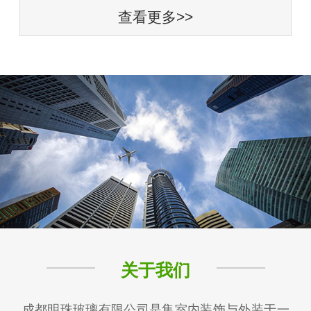
查看更多>>
关于我们
成都明珠玻璃有限公司是集室内装饰与外装于一