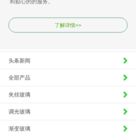
和贴心的的服务。
了解详情>>
头条新闻
全部产品
夹丝玻璃
调光玻璃
渐变玻璃