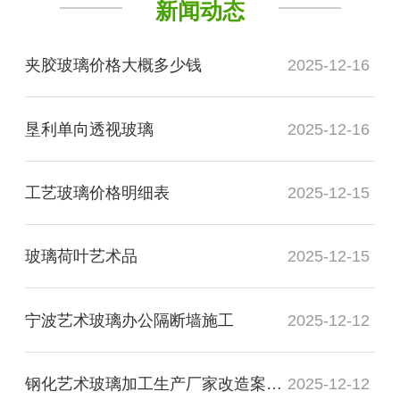
新闻动态
夹胶玻璃价格大概多少钱
2025-12-16
垦利单向透视玻璃
2025-12-16
工艺玻璃价格明细表
2025-12-15
玻璃荷叶艺术品
2025-12-15
宁波艺术玻璃办公隔断墙施工
2025-12-12
钢化艺术玻璃加工生产厂家改造案例图
2025-12-12