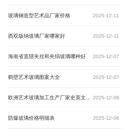
玻璃钢造型艺术品厂家价格
2025-12-11
西双版纳玻璃厂家哪家好
2025-12-11
海南省直辖夹丝和夹绢玻璃哪种好
2025-12-07
鹤壁艺术玻璃图案大全
2025-12-07
欧洲艺术玻璃加工生产厂家史英文名词解释
2025-12-06
防爆玻璃价格明细表
2025-12-06