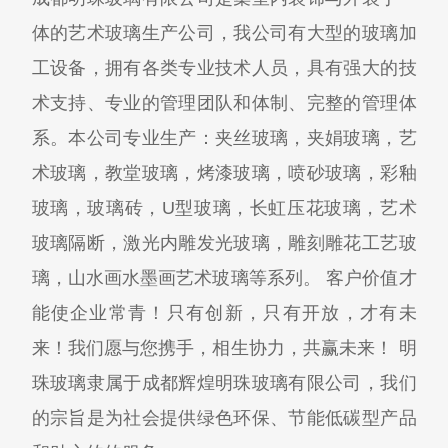
体的艺术玻璃生产公司，我公司有大型的玻璃加
工设备，拥有各类专业技术人员，具有强大的技
术支持、专业的管理团队和体制、完整的管理体
系。本公司专业生产：夹丝玻璃，夹娟玻璃，艺
术玻璃，教堂玻璃，烤漆玻璃，喷砂玻璃，彩釉
玻璃，玻璃砖，U型玻璃，长虹压花玻璃，艺术
玻璃隔断，激光内雕发光玻璃，雕刻雕花工艺玻
璃，山水画水墨画艺术玻璃等系列。 客户价值才
能使企业常青！只有创新，只有开放，才有未
来！我们愿与您携手，相生协力，共赢未来！ 明
珠玻璃隶属于成都辉煌明珠玻璃有限公司，我们
的宗旨是为社会提供绿色环保、节能低碳型产品