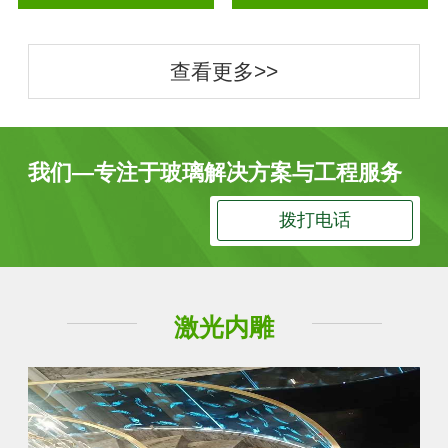
查看更多>>
我们—专注于玻璃解决方案与工程服务
拨打电话
激光内雕