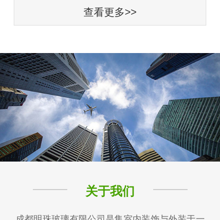
查看更多>>
关于我们
成都明珠玻璃有限公司是集室内装饰与外装于一