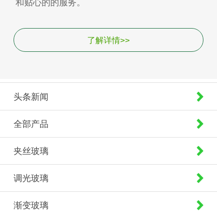
和贴心的的服务。
了解详情>>
头条新闻
全部产品
夹丝玻璃
调光玻璃
渐变玻璃