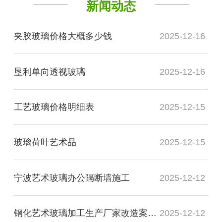
新闻动态
夹胶玻璃价格大概多少钱
2025-12-16
垦利单向透视玻璃
2025-12-16
工艺玻璃价格明细表
2025-12-15
玻璃荷叶艺术品
2025-12-15
宁波艺术玻璃办公隔断墙施工
2025-12-12
钢化艺术玻璃加工生产厂家改造案例图
2025-12-12