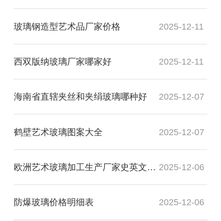
玻璃钢造型艺术品厂家价格
2025-12-11
西双版纳玻璃厂家哪家好
2025-12-11
海南省直辖夹丝和夹绢玻璃哪种好
2025-12-07
鹤壁艺术玻璃图案大全
2025-12-07
欧洲艺术玻璃加工生产厂家史英文名词解释
2025-12-06
防爆玻璃价格明细表
2025-12-06