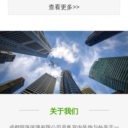
查看更多>>
关于我们
成都明珠玻璃有限公司是集室内装饰与外装于一