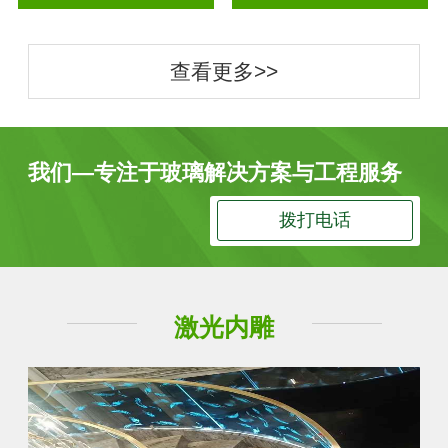
查看更多>>
我们—专注于玻璃解决方案与工程服务
拨打电话
激光内雕