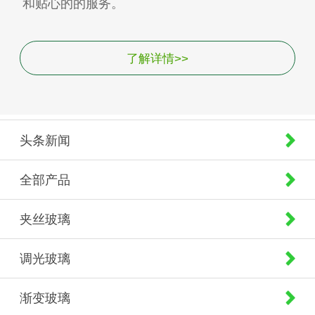
和贴心的的服务。
了解详情>>
头条新闻
全部产品
夹丝玻璃
调光玻璃
渐变玻璃