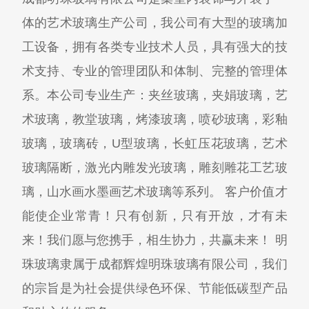
体的艺术玻璃生产公司，我公司有大型的玻璃加
工设备，拥有各类专业技术人员，具有强大的技
术支持、专业的管理团队和体制、完整的管理体
系。本公司专业生产：夹丝玻璃，夹娟玻璃，艺
术玻璃，教堂玻璃，烤漆玻璃，喷砂玻璃，彩釉
玻璃，玻璃砖，U型玻璃，长虹压花玻璃，艺术
玻璃隔断，激光内雕发光玻璃，雕刻雕花工艺玻
璃，山水画水墨画艺术玻璃等系列。 客户价值才
能使企业常青！只有创新，只有开放，才有未
来！我们愿与您携手，相生协力，共赢未来！ 明
珠玻璃隶属于成都辉煌明珠玻璃有限公司，我们
的宗旨是为社会提供绿色环保、节能低碳型产品