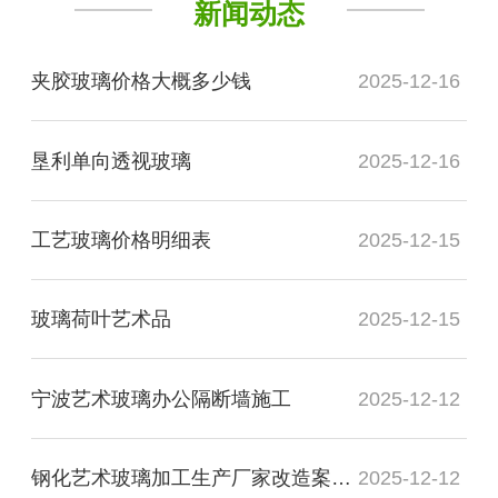
新闻动态
夹胶玻璃价格大概多少钱
2025-12-16
垦利单向透视玻璃
2025-12-16
工艺玻璃价格明细表
2025-12-15
玻璃荷叶艺术品
2025-12-15
宁波艺术玻璃办公隔断墙施工
2025-12-12
钢化艺术玻璃加工生产厂家改造案例图
2025-12-12