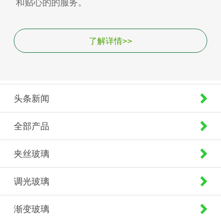
和贴心的的服务。
了解详情>>
头条新闻
全部产品
夹丝玻璃
调光玻璃
渐变玻璃