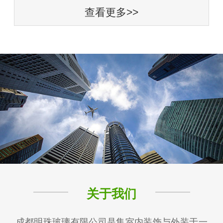
查看更多>>
关于我们
成都明珠玻璃有限公司是集室内装饰与外装于一