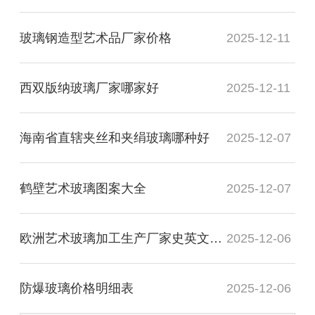
玻璃钢造型艺术品厂家价格
2025-12-11
西双版纳玻璃厂家哪家好
2025-12-11
海南省直辖夹丝和夹绢玻璃哪种好
2025-12-07
鹤壁艺术玻璃图案大全
2025-12-07
欧洲艺术玻璃加工生产厂家史英文名词解释
2025-12-06
防爆玻璃价格明细表
2025-12-06