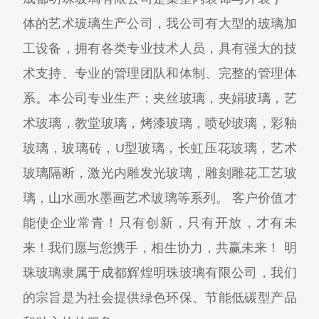
体的艺术玻璃生产公司，我公司有大型的玻璃加
工设备，拥有各类专业技术人员，具有强大的技
术支持、专业的管理团队和体制、完整的管理体
系。本公司专业生产：夹丝玻璃，夹娟玻璃，艺
术玻璃，教堂玻璃，烤漆玻璃，喷砂玻璃，彩釉
玻璃，玻璃砖，U型玻璃，长虹压花玻璃，艺术
玻璃隔断，激光内雕发光玻璃，雕刻雕花工艺玻
璃，山水画水墨画艺术玻璃等系列。 客户价值才
能使企业常青！只有创新，只有开放，才有未
来！我们愿与您携手，相生协力，共赢未来！ 明
珠玻璃隶属于成都辉煌明珠玻璃有限公司，我们
的宗旨是为社会提供绿色环保、节能低碳型产品