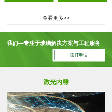
查看更多>>
我们—专注于玻璃解决方案与工程服务
拨打电话
激光内雕