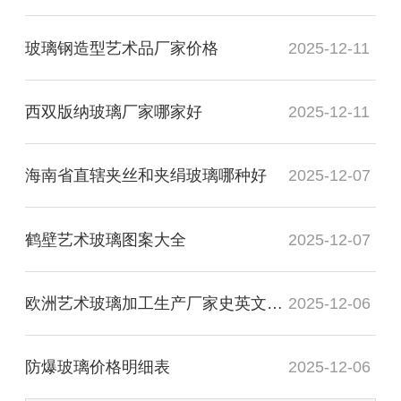
玻璃钢造型艺术品厂家价格
2025-12-11
西双版纳玻璃厂家哪家好
2025-12-11
海南省直辖夹丝和夹绢玻璃哪种好
2025-12-07
鹤壁艺术玻璃图案大全
2025-12-07
欧洲艺术玻璃加工生产厂家史英文名词解释
2025-12-06
防爆玻璃价格明细表
2025-12-06