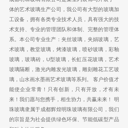
体的艺术玻璃生产公司，我公司有大型的玻璃加
工设备，拥有各类专业技术人员，具有强大的技
术支持、专业的管理团队和体制、完整的管理体
系。本公司专业生产：夹丝玻璃，夹娟玻璃，艺
术玻璃，教堂玻璃，烤漆玻璃，喷砂玻璃，彩釉
玻璃，玻璃砖，U型玻璃，长虹压花玻璃，艺术
玻璃隔断，激光内雕发光玻璃，雕刻雕花工艺玻
璃，山水画水墨画艺术玻璃等系列。 客户价值才
能使企业常青！只有创新，只有开放，才有未
来！我们愿与您携手，相生协力，共赢未来！ 明
珠玻璃隶属于成都辉煌明珠玻璃有限公司，我们
的宗旨是为社会提供绿色环保、节能低碳型产品