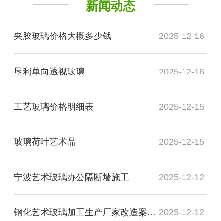
新闻动态
夹胶玻璃价格大概多少钱
2025-12-16
垦利单向透视玻璃
2025-12-16
工艺玻璃价格明细表
2025-12-15
玻璃荷叶艺术品
2025-12-15
宁波艺术玻璃办公隔断墙施工
2025-12-12
钢化艺术玻璃加工生产厂家改造案例图
2025-12-12