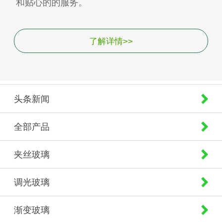
和贴心的的服务。
了解详情>>
头条新闻
全部产品
夹丝玻璃
调光玻璃
渐变玻璃