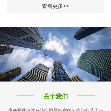
查看更多>>
关于我们
成都明珠玻璃有限公司是集室内装饰与外装于一