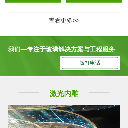
查看更多>>
我们—专注于玻璃解决方案与工程服务
拨打电话
激光内雕