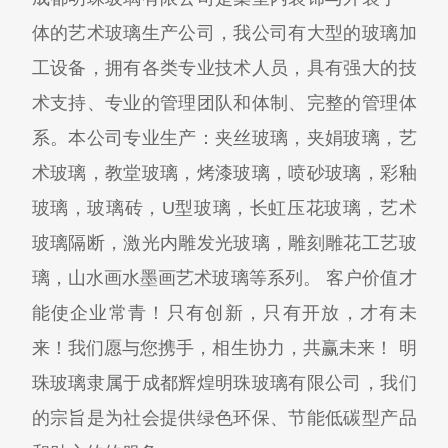
体的艺术玻璃生产公司，我公司有大型的玻璃加
工设备，拥有各类专业技术人员，具有强大的技
术支持、专业的管理团队和体制、完整的管理体
系。本公司专业生产：夹丝玻璃，夹娟玻璃，艺
术玻璃，教堂玻璃，烤漆玻璃，喷砂玻璃，彩釉
玻璃，玻璃砖，U型玻璃，长虹压花玻璃，艺术
玻璃隔断，激光内雕发光玻璃，雕刻雕花工艺玻
璃，山水画水墨画艺术玻璃等系列。 客户价值才
能使企业常青！只有创新，只有开放，才有未
来！我们愿与您携手，相生协力，共赢未来！ 明
珠玻璃隶属于成都辉煌明珠玻璃有限公司，我们
的宗旨是为社会提供绿色环保、节能低碳型产品