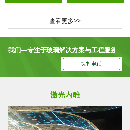
查看更多>>
我们—专注于玻璃解决方案与工程服务
拨打电话
激光内雕