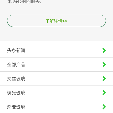
和贴心的的服务。
了解详情>>
头条新闻
全部产品
夹丝玻璃
调光玻璃
渐变玻璃