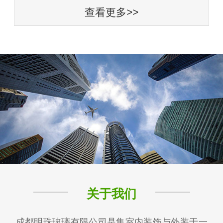
查看更多>>
关于我们
成都明珠玻璃有限公司是集室内装饰与外装于一