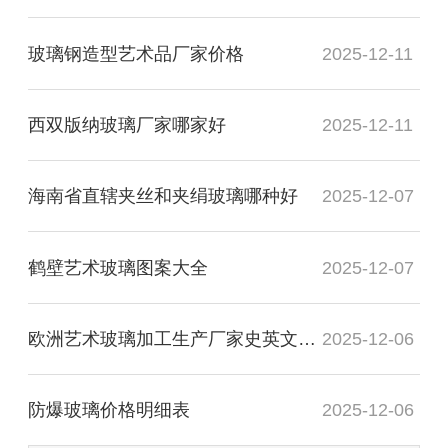
玻璃钢造型艺术品厂家价格
2025-12-11
西双版纳玻璃厂家哪家好
2025-12-11
海南省直辖夹丝和夹绢玻璃哪种好
2025-12-07
鹤壁艺术玻璃图案大全
2025-12-07
欧洲艺术玻璃加工生产厂家史英文名词解释
2025-12-06
防爆玻璃价格明细表
2025-12-06