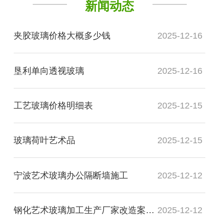
新闻动态
夹胶玻璃价格大概多少钱
2025-12-16
垦利单向透视玻璃
2025-12-16
工艺玻璃价格明细表
2025-12-15
玻璃荷叶艺术品
2025-12-15
宁波艺术玻璃办公隔断墙施工
2025-12-12
钢化艺术玻璃加工生产厂家改造案例图
2025-12-12