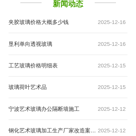
新闻动态
夹胶玻璃价格大概多少钱
2025-12-16
垦利单向透视玻璃
2025-12-16
工艺玻璃价格明细表
2025-12-15
玻璃荷叶艺术品
2025-12-15
宁波艺术玻璃办公隔断墙施工
2025-12-12
钢化艺术玻璃加工生产厂家改造案例图
2025-12-12