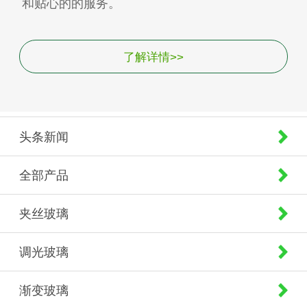
和贴心的的服务。
了解详情>>
头条新闻
全部产品
夹丝玻璃
调光玻璃
渐变玻璃