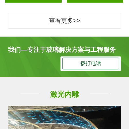
查看更多>>
我们—专注于玻璃解决方案与工程服务
拨打电话
激光内雕