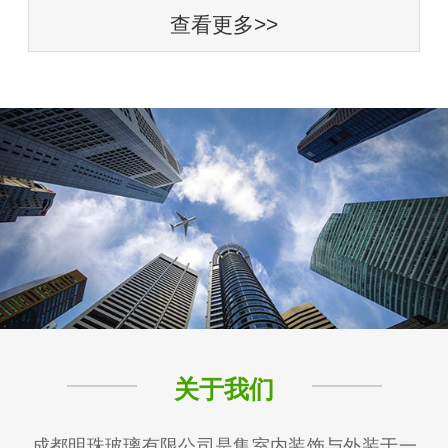
查看更多>>
关于我们
成都明珠玻璃有限公司是集室内装饰与外装于一