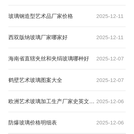
玻璃钢造型艺术品厂家价格
2025-12-11
西双版纳玻璃厂家哪家好
2025-12-11
海南省直辖夹丝和夹绢玻璃哪种好
2025-12-07
鹤壁艺术玻璃图案大全
2025-12-07
欧洲艺术玻璃加工生产厂家史英文名词解释
2025-12-06
防爆玻璃价格明细表
2025-12-06