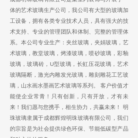
体的艺术玻璃生产公司，我公司有大型的玻璃加
工设备，拥有各类专业技术人员，具有强大的技
术支持、专业的管理团队和体制、完整的管理体
系。本公司专业生产：夹丝玻璃，夹娟玻璃，艺
术玻璃，教堂玻璃，烤漆玻璃，喷砂玻璃，彩釉
玻璃，玻璃砖，U型玻璃，长虹压花玻璃，艺术
玻璃隔断，激光内雕发光玻璃，雕刻雕花工艺玻
璃，山水画水墨画艺术玻璃等系列。 客户价值才
能使企业常青！只有创新，只有开放，才有未
来！我们愿与您携手，相生协力，共赢未来！ 明
珠玻璃隶属于成都辉煌明珠玻璃有限公司，我们
的宗旨是为社会提供绿色环保、节能低碳型产品