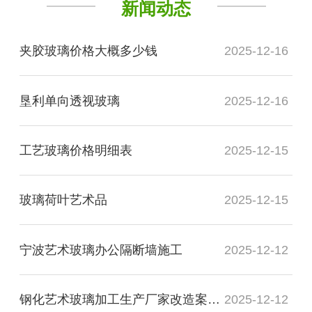
新闻动态
夹胶玻璃价格大概多少钱
2025-12-16
垦利单向透视玻璃
2025-12-16
工艺玻璃价格明细表
2025-12-15
玻璃荷叶艺术品
2025-12-15
宁波艺术玻璃办公隔断墙施工
2025-12-12
钢化艺术玻璃加工生产厂家改造案例图
2025-12-12