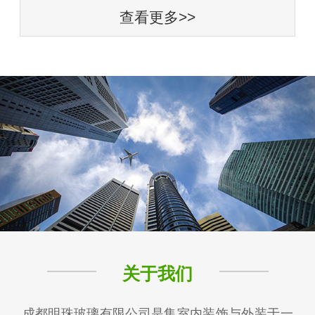
查看更多>>
关于我们
成都明珠玻璃有限公司是集室内装饰与外装于一