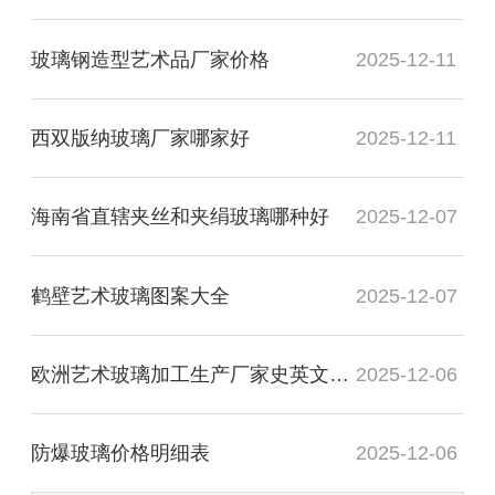
玻璃钢造型艺术品厂家价格
2025-12-11
西双版纳玻璃厂家哪家好
2025-12-11
海南省直辖夹丝和夹绢玻璃哪种好
2025-12-07
鹤壁艺术玻璃图案大全
2025-12-07
欧洲艺术玻璃加工生产厂家史英文名词解释
2025-12-06
防爆玻璃价格明细表
2025-12-06