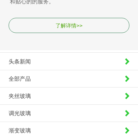
和贴心的的服务。
了解详情>>
头条新闻
全部产品
夹丝玻璃
调光玻璃
渐变玻璃