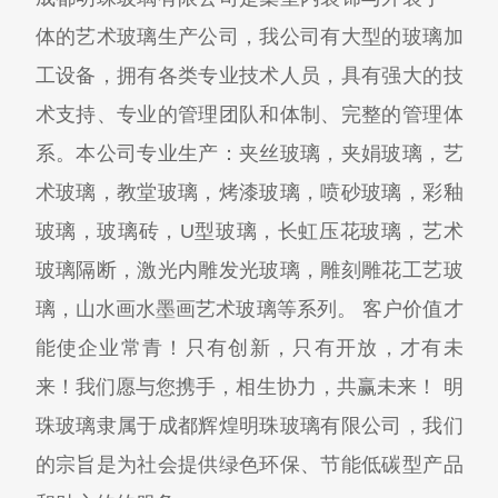
体的艺术玻璃生产公司，我公司有大型的玻璃加
工设备，拥有各类专业技术人员，具有强大的技
术支持、专业的管理团队和体制、完整的管理体
系。本公司专业生产：夹丝玻璃，夹娟玻璃，艺
术玻璃，教堂玻璃，烤漆玻璃，喷砂玻璃，彩釉
玻璃，玻璃砖，U型玻璃，长虹压花玻璃，艺术
玻璃隔断，激光内雕发光玻璃，雕刻雕花工艺玻
璃，山水画水墨画艺术玻璃等系列。 客户价值才
能使企业常青！只有创新，只有开放，才有未
来！我们愿与您携手，相生协力，共赢未来！ 明
珠玻璃隶属于成都辉煌明珠玻璃有限公司，我们
的宗旨是为社会提供绿色环保、节能低碳型产品