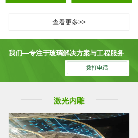
查看更多>>
我们—专注于玻璃解决方案与工程服务
拨打电话
激光内雕