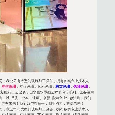
产公司，我公司有大型的玻璃加工设备，拥有各类专业技术人
，
夹丝玻璃
，夹娟玻璃，艺术玻璃，
教堂玻璃
，
烤漆玻璃
，
雕刻雕花工艺玻璃，山水画水墨画艺术玻璃等系列。主要运用
则，以“品质、成本、速度、创新”作为企业生存法则！我们
，才有未来！我们愿与您携手，相生协力，共赢未来！
产公司，我公司有大型的玻璃加工设备，拥有各类专业技术人
，夹丝玻璃，夹娟玻璃，艺术玻璃，教堂玻璃，烤漆玻璃，