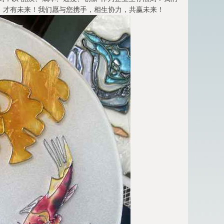
，才有未来！我们愿与您携手，相生协力，共赢未来！