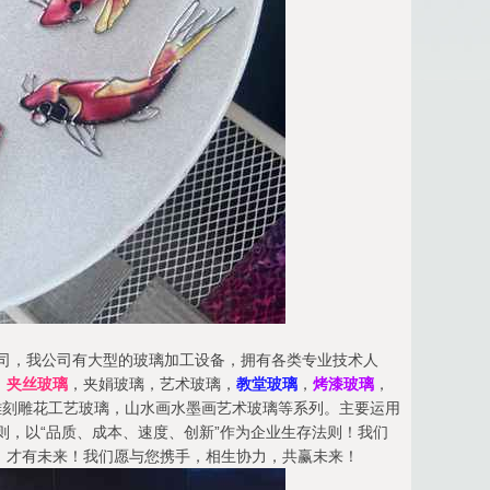
产公司，我公司有大型的玻璃加工设备，拥有各类专业技术人
，
夹丝玻璃
，夹娟玻璃，艺术玻璃，
教堂玻璃
，
烤漆玻璃
，
雕刻雕花工艺玻璃，山水画水墨画艺术玻璃等系列。主要运用
则，以“品质、成本、速度、创新”作为企业生存法则！我们
，才有未来！我们愿与您携手，相生协力，共赢未来！