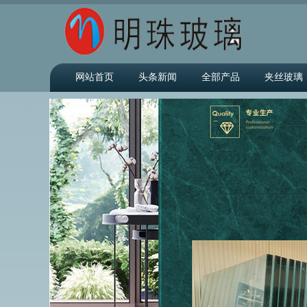
网站首页
头条新闻
全部产品
夹丝玻璃