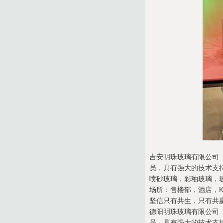
吉安明珠玻璃有限公司（
员，具有强大的技术支
喷砂玻璃，彩釉玻璃，
场所：售楼部，酒店，K
坚信只有共生，只有共
德阳明珠玻璃有限公司（
员，具有强大的技术支