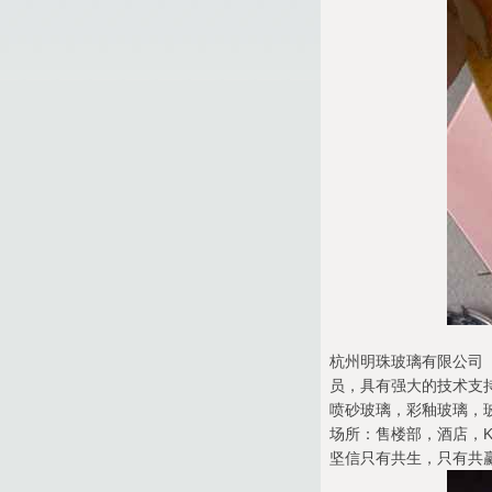
杭州明珠玻璃有限公司（
员，具有强大的技术支
喷砂玻璃，彩釉玻璃，
场所：售楼部，酒店，K
坚信只有共生，只有共