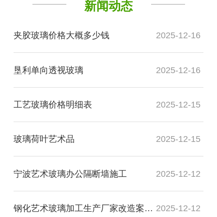
新闻动态
夹胶玻璃价格大概多少钱
2025-12-16
垦利单向透视玻璃
2025-12-16
工艺玻璃价格明细表
2025-12-15
玻璃荷叶艺术品
2025-12-15
宁波艺术玻璃办公隔断墙施工
2025-12-12
钢化艺术玻璃加工生产厂家改造案例图
2025-12-12