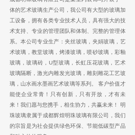
体的艺术玻璃生产公司，我公司有大型的玻璃加
工设备，拥有各类专业技术人员，具有强大的技
术支持、专业的管理团队和体制、完整的管理体
系。本公司专业生产：夹丝玻璃，夹娟玻璃，艺
术玻璃，教堂玻璃，烤漆玻璃，喷砂玻璃，彩釉
玻璃，玻璃砖，U型玻璃，长虹压花玻璃，艺术
玻璃隔断，激光内雕发光玻璃，雕刻雕花工艺玻
璃，山水画水墨画艺术玻璃等系列。 客户价值才
能使企业常青！只有创新，只有开放，才有未
来！我们愿与您携手，相生协力，共赢未来！ 明
珠玻璃隶属于成都辉煌明珠玻璃有限公司，我们
的宗旨是为社会提供绿色环保、节能低碳型产品