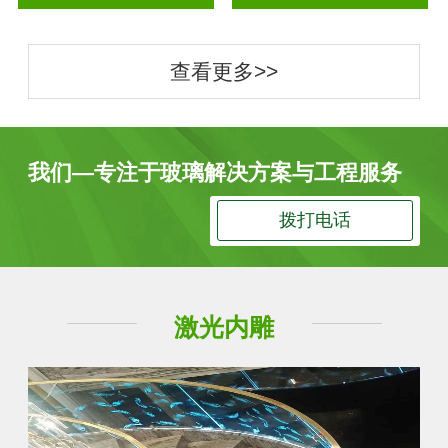
查看更多>>
我们—专注于玻璃解决方案与工程服务
拨打电话
激光内雕