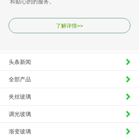
和贴心的的服务。
了解详情>>
头条新闻
全部产品
夹丝玻璃
调光玻璃
渐变玻璃