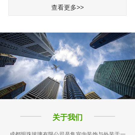
查看更多>>
关于我们
成都明珠玻璃有限公司是集室内装饰与外装于一