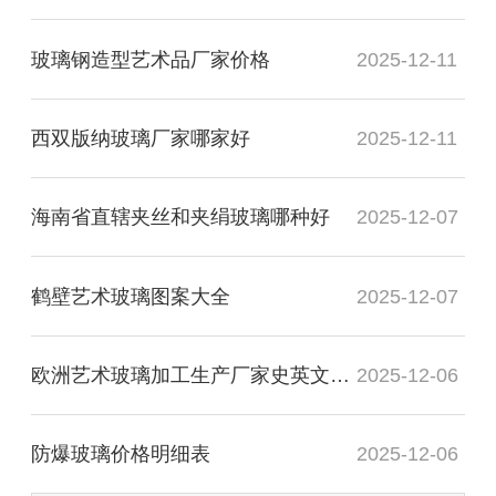
玻璃钢造型艺术品厂家价格
2025-12-11
西双版纳玻璃厂家哪家好
2025-12-11
海南省直辖夹丝和夹绢玻璃哪种好
2025-12-07
鹤壁艺术玻璃图案大全
2025-12-07
欧洲艺术玻璃加工生产厂家史英文名词解释
2025-12-06
防爆玻璃价格明细表
2025-12-06