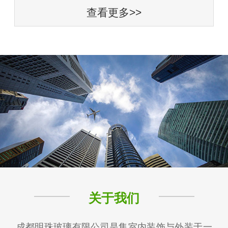
查看更多>>
关于我们
成都明珠玻璃有限公司是集室内装饰与外装于一