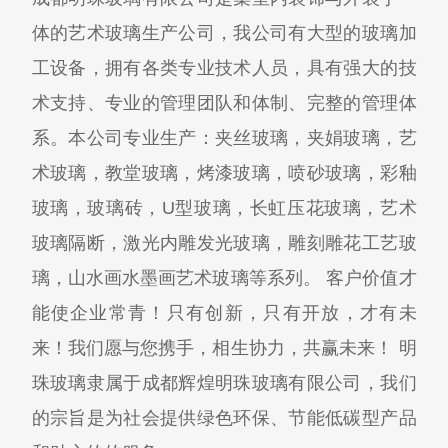
体的艺术玻璃生产公司，我公司有大型的玻璃加
工设备，拥有各类专业技术人员，具有强大的技
术支持、专业的管理团队和体制、完整的管理体
系。本公司专业生产：夹丝玻璃，夹娟玻璃，艺
术玻璃，教堂玻璃，烤漆玻璃，喷砂玻璃，彩釉
玻璃，玻璃砖，U型玻璃，长虹压花玻璃，艺术
玻璃隔断，激光内雕发光玻璃，雕刻雕花工艺玻
璃，山水画水墨画艺术玻璃等系列。 客户价值才
能使企业常青！只有创新，只有开放，才有未
来！我们愿与您携手，相生协力，共赢未来！ 明
珠玻璃隶属于成都辉煌明珠玻璃有限公司，我们
的宗旨是为社会提供绿色环保、节能低碳型产品