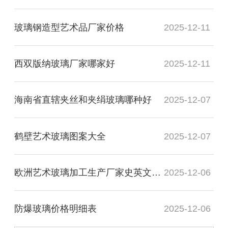
玻璃钢造型艺术品厂家价格
2025-12-11
西双版纳玻璃厂家哪家好
2025-12-11
海南省直辖夹丝和夹绢玻璃哪种好
2025-12-07
鹤壁艺术玻璃图案大全
2025-12-07
欧洲艺术玻璃加工生产厂家史英文名词解释
2025-12-06
防爆玻璃价格明细表
2025-12-06