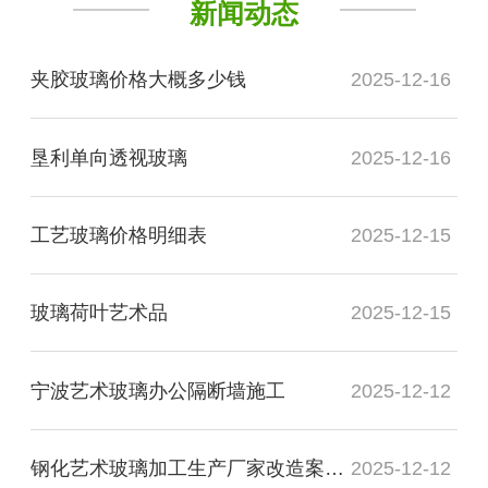
新闻动态
夹胶玻璃价格大概多少钱
2025-12-16
垦利单向透视玻璃
2025-12-16
工艺玻璃价格明细表
2025-12-15
玻璃荷叶艺术品
2025-12-15
宁波艺术玻璃办公隔断墙施工
2025-12-12
钢化艺术玻璃加工生产厂家改造案例图
2025-12-12