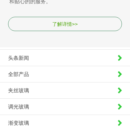
和贴心的的服务。
了解详情>>
头条新闻
全部产品
夹丝玻璃
调光玻璃
渐变玻璃