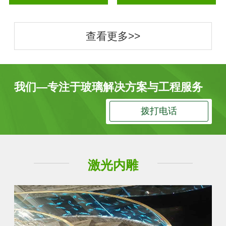
查看更多>>
我们—专注于玻璃解决方案与工程服务
拨打电话
激光内雕