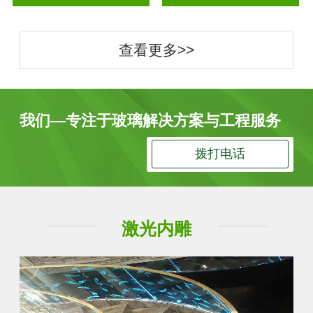
查看更多>>
我们—专注于玻璃解决方案与工程服务
拨打电话
激光内雕