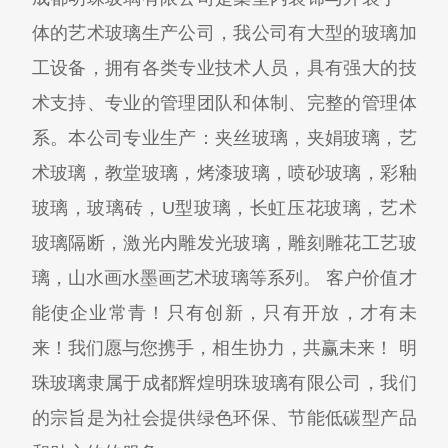
体的艺术玻璃生产公司，我公司有大型的玻璃加
工设备，拥有各类专业技术人员，具有强大的技
术支持、专业的管理团队和体制、完整的管理体
系。本公司专业生产：夹丝玻璃，夹娟玻璃，艺
术玻璃，教堂玻璃，烤漆玻璃，喷砂玻璃，彩釉
玻璃，玻璃砖，U型玻璃，长虹压花玻璃，艺术
玻璃隔断，激光内雕发光玻璃，雕刻雕花工艺玻
璃，山水画水墨画艺术玻璃等系列。 客户价值才
能使企业常青！只有创新，只有开放，才有未
来！我们愿与您携手，相生协力，共赢未来！ 明
珠玻璃隶属于成都辉煌明珠玻璃有限公司，我们
的宗旨是为社会提供绿色环保、节能低碳型产品