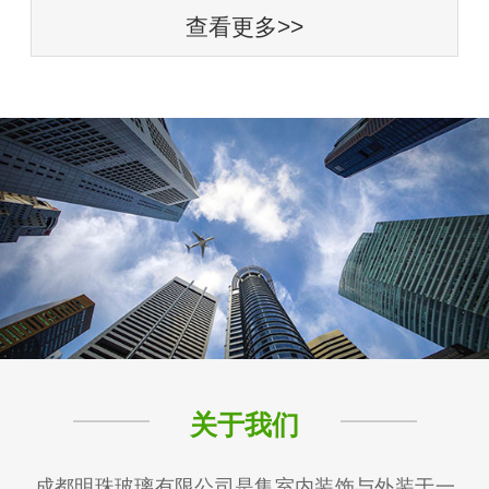
查看更多>>
关于我们
成都明珠玻璃有限公司是集室内装饰与外装于一