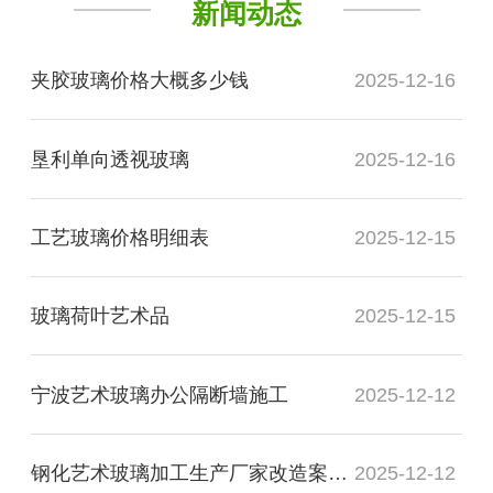
新闻动态
夹胶玻璃价格大概多少钱
2025-12-16
垦利单向透视玻璃
2025-12-16
工艺玻璃价格明细表
2025-12-15
玻璃荷叶艺术品
2025-12-15
宁波艺术玻璃办公隔断墙施工
2025-12-12
钢化艺术玻璃加工生产厂家改造案例图
2025-12-12