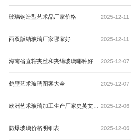
玻璃钢造型艺术品厂家价格
2025-12-11
西双版纳玻璃厂家哪家好
2025-12-11
海南省直辖夹丝和夹绢玻璃哪种好
2025-12-07
鹤壁艺术玻璃图案大全
2025-12-07
欧洲艺术玻璃加工生产厂家史英文名词解释
2025-12-06
防爆玻璃价格明细表
2025-12-06