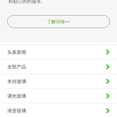
和贴心的的服务。
了解详情>>
头条新闻
全部产品
夹丝玻璃
调光玻璃
渐变玻璃